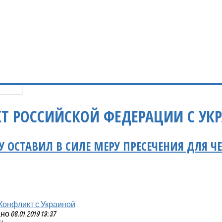
Т РОССИЙСКОЙ ФЕДЕРАЦИИ С УК
У ОСТАВИЛ В СИЛЕ МЕРУ ПРЕСЕЧЕНИЯ ДЛЯ 
Конфликт с Украиной
 08.01.2019 19:37