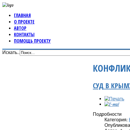
ГЛАВНАЯ
О ПРОЕКТЕ
АВТОР
КОНТАКТЫ
ПОМОЩЬ ПРОЕКТУ
Искать...
КОНФЛИК
СУД В КРЫМ
Подробности
Категория:
Опубликовано