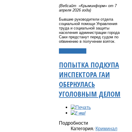
(Вебсайт «Крыминформ» от 7
апреля 2026 года)
Бывшие руководители отдела
социальной помощи Управления
труда и социальной защиты
населения администрации города
Саки предстанут перед судом по
обвинению в получении взяток.
Подробнее...
ПОПЫТКА ПОДКУПА
ИНСПЕКТОРА ГАИ
ОБЕРНУЛАСЬ
УГОЛОВНЫМ ДЕЛОМ
Подробности
Категория:
Криминал