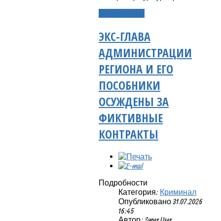
Подробнее...
ЭКС-ГЛАВА
АДМИНИСТРАЦИИ
РЕГИОНА И ЕГО
ПОСОБНИКИ
ОСУЖДЕНЫ ЗА
ФИКТИВНЫЕ
КОНТРАКТЫ
Подробности
Категория:
Криминал
Опубликовано 31.07.2026
16:45
Автор: Super User