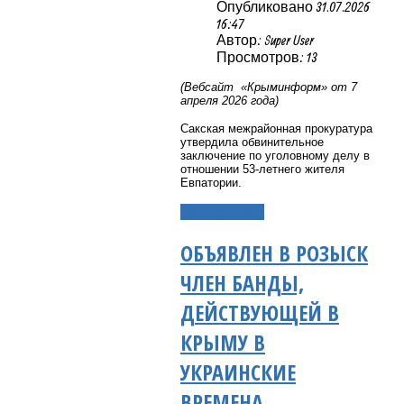
Опубликовано 31.07.2026
16:47
Автор: Super User
Просмотров: 13
(Вебсайт «Крыминформ» от 7
апреля 2026 года)
Сакская межрайонная прокуратура
утвердила обвинительное
заключение по уголовному делу в
отношении 53-летнего жителя
Евпатории.
Подробнее...
ОБЪЯВЛЕН В РОЗЫСК
ЧЛЕН БАНДЫ,
ДЕЙСТВУЮЩЕЙ В
КРЫМУ В
УКРАИНСКИЕ
ВРЕМЕНА