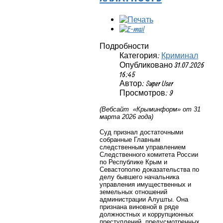
Подробности
Категория:
Криминал
Опубликовано 31.07.2026
16:45
Автор: Super User
Просмотров: 9
(Вебсайт «Крыминформ» от 31
марта 2026 года)
Суд признал достаточными
собранные Главным
следственным управлением
Следственного комитета России
по Республике Крым и
Севастополю доказательства по
делу бывшего начальника
управления имущественных и
земельных отношений
администрации Алушты. Она
признана виновной в ряде
должностных и коррупционных
преступлений, предусмотренных