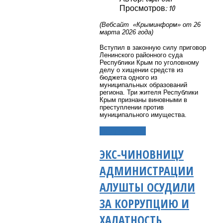
Просмотров: 10
(Вебсайт «Крыминформ» от 26
марта 2026 года)
Вступил в законную силу приговор
Ленинского районного суда
Республики Крым по уголовному
делу о хищении средств из
бюджета одного из
муниципальных образований
региона. Три жителя Республики
Крым признаны виновными в
преступлении против
муниципального имущества.
Подробнее...
ЭКС-ЧИНОВНИЦУ
АДМИНИСТРАЦИИ
АЛУШТЫ ОСУДИЛИ
ЗА КОРРУПЦИЮ И
ХАЛАТНОСТЬ