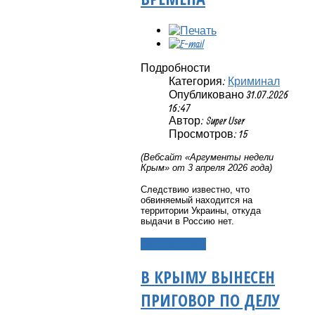
Подробности
Категория:
Криминал
Опубликовано 31.07.2026
16:47
Автор: Super User
Просмотров: 15
(Вебсайт «Аргументы недели
Крым» от 3 апреля 2026 года)
Следствию известно, что
обвиняемый находится на
территории Украины, откуда
выдачи в Россию нет.
Подробнее...
В КРЫМУ ВЫНЕСЕН
ПРИГОВОР ПО ДЕЛУ