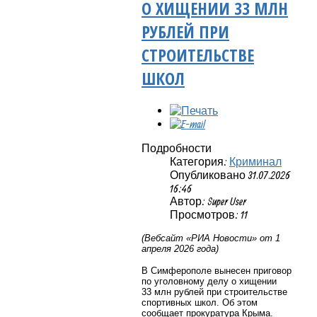
О ХИЩЕНИИ 33 МЛН
РУБЛЕЙ ПРИ
СТРОИТЕЛЬСТВЕ
ШКОЛ
Подробности
Категория:
Криминал
Опубликовано 31.07.2026
16:46
Автор: Super User
Просмотров: 11
(Вебсайт «РИА Новости» от 1
апреля 2026 года)
В Симферополе вынесен приговор
по уголовному делу о хищении
33 млн рублей при строительстве
спортивных школ. Об этом
сообщает прокуратура Крыма.