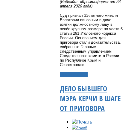
(Вебсайт «Крыминформ» от 28
апреля 2026 года)
Суд признал 33-летнего жителя
Евпатории виновным в даче
взятки должностному лицу в
особо крупном размере по части 5
статьи 291 Уголовного кодекса
России. Основанием для
приговора стали доказательства,
собранные Главным
следственным управлением
Следственного комитета России
по Республике Крым и
Севастополю.
Подробнее...
ДЕЛО БЫВШЕГО
МЭРА КЕРЧИ В ШАГЕ
ОТ ПРИГОВОРА