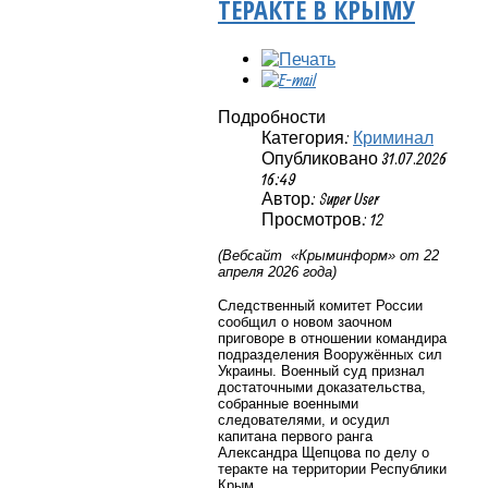
ТЕРАКТЕ В КРЫМУ
Подробности
Категория:
Криминал
Опубликовано 31.07.2026
16:49
Автор: Super User
Просмотров: 12
(Вебсайт «Крыминформ» от 22
апреля 2026 года)
Следственный комитет России
сообщил о новом заочном
приговоре в отношении командира
подразделения Вооружённых сил
Украины. Военный суд признал
достаточными доказательства,
собранные военными
следователями, и осудил
капитана первого ранга
Александра Щепцова по делу о
теракте на территории Республики
Крым.