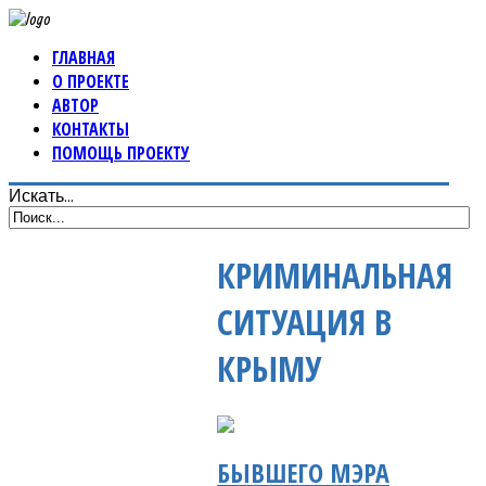
ГЛАВНАЯ
О ПРОЕКТЕ
АВТОР
КОНТАКТЫ
ПОМОЩЬ ПРОЕКТУ
Искать...
КРИМИНАЛЬНАЯ
СИТУАЦИЯ В
КРЫМУ
БЫВШЕГО МЭРА