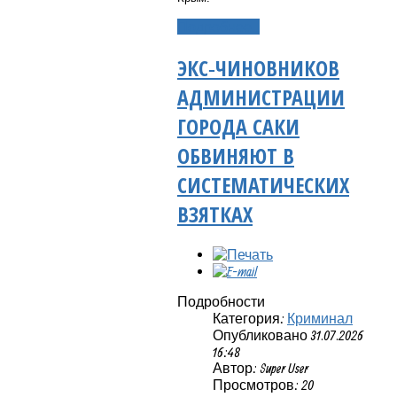
Подробнее...
ЭКС‑ЧИНОВНИКОВ
АДМИНИСТРАЦИИ
ГОРОДА САКИ
ОБВИНЯЮТ В
СИСТЕМАТИЧЕСКИХ
ВЗЯТКАХ
Подробности
Категория:
Криминал
Опубликовано 31.07.2026
16:48
Автор: Super User
Просмотров: 20