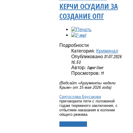
КЕРЧИ ОСУДИЛИ ЗА
СОЗДАНИЕ ОПГ
Подробности
Категория:
Криминал
Опубликовано 31.07.2026
16:53
Автор: Super User
Просмотров: 11
(Вебсайт «Аргументы недели
Крым» от 15 мая 2026 года)
Святослава Брусакова
приговорили пяти с половиной
годам тюремного заключения, с
отбытием наказания в колонии
общего режима.
Подробнее...