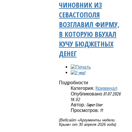
ЧИНОВНИК ИЗ
СЕВАСТОПОЛЯ
ВОЗГЛАВИЛ ФИРМУ,
В КОТОРУЮ ВБУХАЛ
КУЧУ БЮДЖЕТНЫХ
ДЕНЕГ
Подробности
Категория:
Криминал
Опубликовано 31.07.2026
16:52
Автор: Super User
Просмотров: 11
(Вебсайт «Аргументы недели
Крым» от 30 апреля 2026 года)