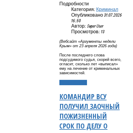
Подробности
Категория:
Криминал
Опубликовано 31.07.2026
16:50
Автор: Super User
Просмотров: 13
(Вебсайт «Аргументы недели
Крым» от 23 апреля 2026 года)
После последнего слова
подсудимого судья, скорей всего,
огласит, сколько лет «выписал»
ему на лечение от криминальных
зависимостей.
Подробнее...
КОМАНДИР ВСУ
ПОЛУЧИЛ ЗАОЧНЫЙ
ПОЖИЗНЕННЫЙ
СРОК ПО ДЕЛУ О