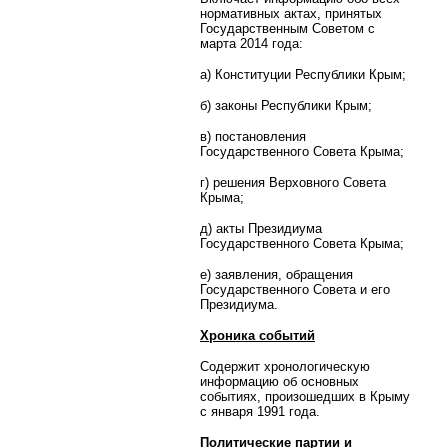
нормативных актах, принятых
Государственным Советом с
марта 2014 года:
а) Конституции Республики Крым;
б) законы Республики Крым;
в) постановления
Государственного Совета Крыма;
г) решения Верховного Совета
Крыма;
д) акты Президиума
Государственного Совета Крыма;
е) заявления, обращения
Государственного Совета и его
Президиума.
Хроника событий
Содержит хронологическую
информацию об основных
событиях, произошедших в Крыму
с января 1991 года.
Политические партии и