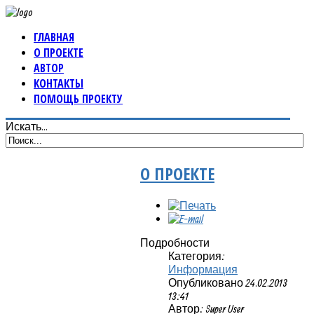
ГЛАВНАЯ
О ПРОЕКТЕ
АВТОР
КОНТАКТЫ
ПОМОЩЬ ПРОЕКТУ
Искать...
О ПРОЕКТЕ
Подробности
Категория:
Информация
Опубликовано 24.02.2013
13:41
Автор: Super User