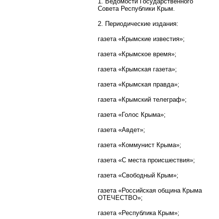
1. Ведомости Государственного
Совета Республики Крым.
2. Периодические издания:
газета «Крымские известия»;
газета «Крымское время»;
газета «Крымская газета»;
газета «Крымская правда»;
газета «Крымский телеграф»;
газета «Голос Крыма»;
газета «Авдет»;
газета «Коммунист Крыма»;
газета «С места происшествия»;
газета «Свободный Крым»;
газета «Российская община Крыма
ОТЕЧЕСТВО»;
газета «Республика Крым»;