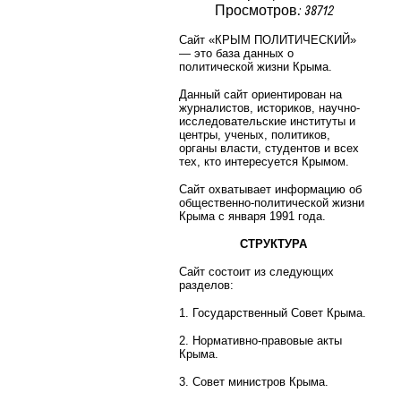
Просмотров: 38712
Сайт «КРЫМ ПОЛИТИЧЕСКИЙ»
— это база данных о
политической жизни Крыма.
Данный сайт ориентирован на
журналистов, историков, научно-
исследовательские институты и
центры, ученых, политиков,
органы власти, студентов и всех
тех, кто интересуется Крымом.
Сайт охватывает информацию об
общественно-политической жизни
Крыма с января 1991 года.
СТРУКТУРА
Сайт состоит из следующих
разделов:
1. Государственный Совет Крыма.
2. Нормативно-правовые акты
Крыма.
3. Совет министров Крыма.