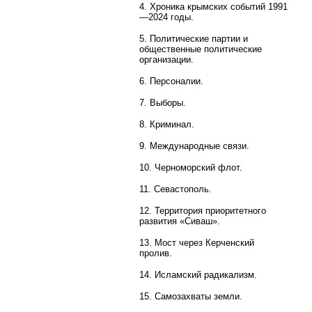
4. Хроника крымских событий 1991
—2024 годы.
5. Политические партии и
общественные политические
организации.
6. Персоналии.
7. Выборы.
8. Криминал.
9. Международные связи.
10. Черноморский флот.
11. Севастополь.
12. Территория приоритетного
развития «Сиваш».
13. Мост через Керченский
пролив.
14. Исламский радикализм.
15. Самозахваты земли.