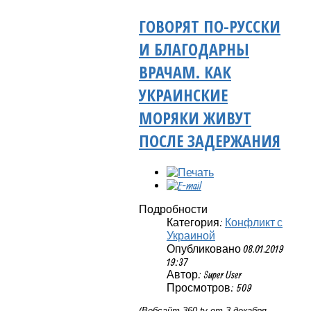
ГОВОРЯТ ПО-РУССКИ
И БЛАГОДАРНЫ
ВРАЧАМ. КАК
УКРАИНСКИЕ
МОРЯКИ ЖИВУТ
ПОСЛЕ ЗАДЕРЖАНИЯ
Подробности
Категория:
Конфликт с
Украиной
Опубликовано 08.01.2019
19:37
Автор: Super User
Просмотров: 509
(Вебсайт
360
.
tv
от 3 декабря