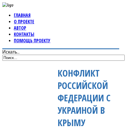
ГЛАВНАЯ
О ПРОЕКТЕ
АВТОР
КОНТАКТЫ
ПОМОЩЬ ПРОЕКТУ
Искать...
КОНФЛИКТ
РОССИЙСКОЙ
ФЕДЕРАЦИИ С
УКРАИНОЙ В
КРЫМУ