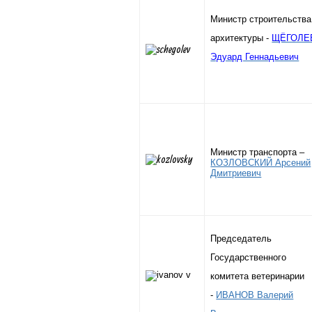
Министр строительства
архитектуры -
ЩЁГОЛЕ
Эдуард Геннадьевич
Министр транспорта –
КОЗЛОВСКИЙ Арсений
Дмитриевич
Председатель
Государственного
комитета ветеринарии
-
ИВАНОВ Валерий