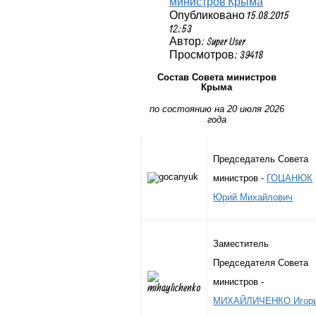
министров Крыма
Опубликовано 15.08.2015
12:53
Автор: Super User
Просмотров: 39418
Состав Совета министров
Крыма
по состоянию на 20 июля 2026
года
Председатель Совета
министров -
ГОЦАНЮК
Юрий Михайлович
Заместитель
Председателя Совета
министров -
МИХАЙЛИЧЕНКО Игор