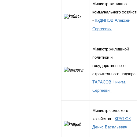
Министр жилищно-
коммунального хозяйст
-
КУДИНОВ Алексей
Сергеевич
Министр жилищной
политики и
государственного
строительного надзора
ТАРАСОВ Никита
Сергеевич
Министр сельского
хозяйства -
КРАТЮК
Денис Васильевич