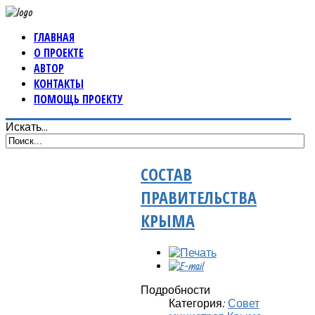
ГЛАВНАЯ
О ПРОЕКТЕ
АВТОР
КОНТАКТЫ
ПОМОЩЬ ПРОЕКТУ
Искать...
СОСТАВ
ПРАВИТЕЛЬСТВА
КРЫМА
Подробности
Категория:
Совет