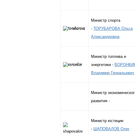
Министр спорта
-
ТОРУБАРОВА Ольга
Александровна
Министр топлива и
энергетики -
ВОРОНКИ
Владимир Геннадьевич
Министр экономическог
развития -
Министр юстиции
-
ШАПОВАЛОВ Олег