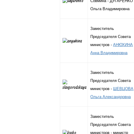
Совмина - ДУГАРЕНКО
Ольга Владимировна
Заместитель
Председателя Совета
министров -
АНЮХИНА
Анна Владимировна
Заместитель
Председателя Совета
министров -
ШЕВЦОВА
Ольга Александровна
Заместитель
Председателя Совета
министров - министр