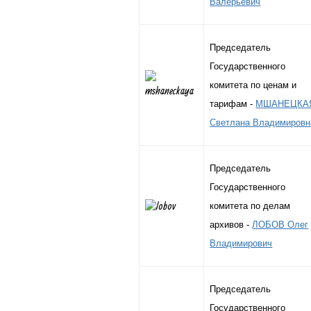
Валерьевич
Председатель
Государственного
комитета по ценам и
тарифам -
МШАНЕЦКА
Светлана Владимировн
Председатель
Государственного
комитета по делам
архивов -
ЛОБОВ Олег
Владимирович
Председатель
Государственного