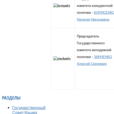
комитета конкурентной
политики -
БОРИСЕНК
Наталия Николаевна
Председатель
Государственного
комитета молодежной
политики -
ЗИНЧЕНКО
Алексей Сергеевич
РАЗДЕЛЫ
Государственный
Совет Крыма