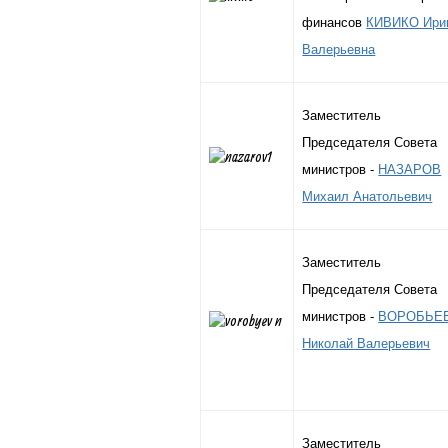
финансов
КИВИКО Ири
Валерьевна
Заместитель
Председателя Совета
министров -
НАЗАРОВ
Михаил Анатольевич
Заместитель
Председателя Совета
министров -
ВОРОБЬЕ
Николай Валерьевич
Заместитель