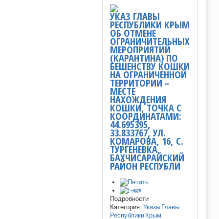
УКАЗ ГЛАВЫ
РЕСПУБЛИКИ КРЫМ
ОБ ОТМЕНЕ
ОГРАНИЧИТЕЛЬНЫХ
МЕРОПРИЯТИЙ
(КАРАНТИНА) ПО
БЕШЕНСТВУ КОШКИ
НА ОГРАНИЧЕННОЙ
ТЕРРИТОРИИ –
МЕСТЕ
НАХОЖДЕНИЯ
КОШКИ, ТОЧКА С
КООРДИНАТАМИ:
44.695395,
33.833767, УЛ.
КОМАРОВА, 16, С.
ТУРГЕНЕВКА,
БАХЧИСАРАЙСКИЙ
РАЙОН РЕСПУБЛИ
Подробности
Категория:
Указы Главы
Республики Крым