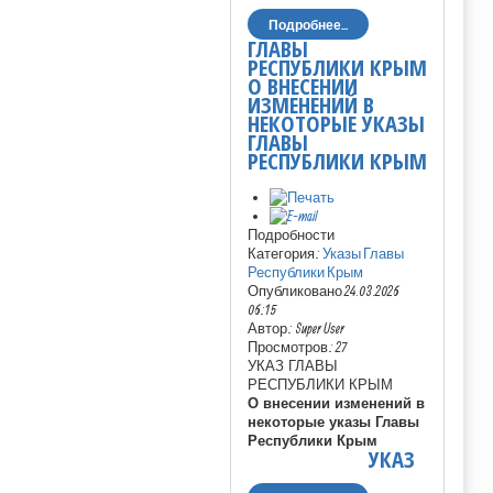
Подробнее...
ГЛАВЫ
РЕСПУБЛИКИ КРЫМ
О ВНЕСЕНИИ
ИЗМЕНЕНИЙ В
НЕКОТОРЫЕ УКАЗЫ
ГЛАВЫ
РЕСПУБЛИКИ КРЫМ
Подробности
Категория:
Указы Главы
Республики Крым
Опубликовано 24.03.2026
06:15
Автор: Super User
Просмотров: 27
УКАЗ ГЛАВЫ
РЕСПУБЛИКИ КРЫМ
О внесении изменений в
некоторые указы Главы
Республики Крым
УКАЗ