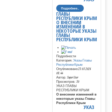
Подробнее...
ГЛАВЫ
РЕСПУБЛИКИ КРЫМ
О ВНЕСЕНИИ
ИЗМЕНЕНИЙ В
НЕКОТОРЫЕ УКАЗЫ
ГЛАВЫ
РЕСПУБЛИКИ КРЫМ
Подробности
Категория:
Указы Главы
Республики Крым
Опубликовано 23.03.2026
08:44
Автор: Super User
Просмотров: 30
УКАЗ ГЛАВЫ
РЕСПУБЛИКИ КРЫМ
О внесении изменений в
некоторые указы Главы
Республики Крым
УКАЗ