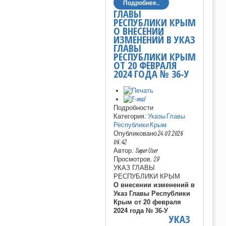
Подробнее...
ГЛАВЫ
РЕСПУБЛИКИ КРЫМ
О ВНЕСЕНИИ
ИЗМЕНЕНИЙ В УКАЗ
ГЛАВЫ
РЕСПУБЛИКИ КРЫМ
ОТ 20 ФЕВРАЛЯ
2024 ГОДА № 36-У
Подробности
Категория:
Указы Главы
Республики Крым
Опубликовано 24.03.2026
06:42
Автор: Super User
Просмотров: 29
УКАЗ ГЛАВЫ
РЕСПУБЛИКИ КРЫМ
О внесении изменений в
Указ Главы Республики
Крым от 20 февраля
2024 года № 36-У
УКАЗ