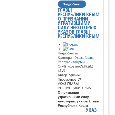
Подробнее...
ГЛАВЫ
РЕСПУБЛИКИ КРЫМ
О ПРИЗНАНИИ
УТРАТИВШИМИ
СИЛУ НЕКОТОРЫХ
УКАЗОВ ГЛАВЫ
РЕСПУБЛИКИ КРЫМ
Подробности
Категория:
Указы Главы
Республики Крым
Опубликовано 23.03.2026
08:39
Автор: Super User
Просмотров: 27
УКАЗ ГЛАВЫ
РЕСПУБЛИКИ КРЫМ
О признании
утратившими силу
некоторых указов Главы
Республики Крым
УКАЗ