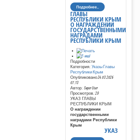
Подробнее...
ГЛАВЫ
РЕСПУБЛИКИ КРЫМ
О НАГРАЖДЕНИИ
ГОСУДАРСТВЕННЫМИ
НАГРАДАМИ
РЕСПУБЛИКИ КРЫМ
Подробности
Категория:
Указы Главы
Республики Крым
Опубликовано 24.03.2026
07:13
Автор: Super User
Просмотров: 29
УКАЗ ГЛАВЫ
РЕСПУБЛИКИ КРЫМ
О награждении
государственными
наградами Республики
Крым
УКАЗ