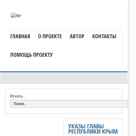
ГЛАВНАЯ
О ПРОЕКТЕ
АВТОР
КОНТАКТЫ
ПОМОЩЬ ПРОЕКТУ
Искать...
УКАЗЫ ГЛАВЫ
РЕСПУБЛИКИ КРЫМ