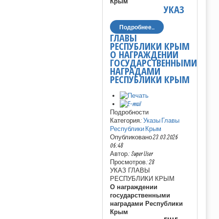
Крым
УКАЗ
Подробнее...
ГЛАВЫ
РЕСПУБЛИКИ КРЫМ
О НАГРАЖДЕНИИ
ГОСУДАРСТВЕННЫМИ
НАГРАДАМИ
РЕСПУБЛИКИ КРЫМ
Подробности
Категория:
Указы Главы
Республики Крым
Опубликовано 23.03.2026
06:48
Автор: Super User
Просмотров: 28
УКАЗ ГЛАВЫ
РЕСПУБЛИКИ КРЫМ
О награждении
государственными
наградами Республики
Крым