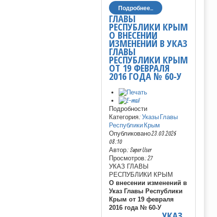
Подробнее...
ГЛАВЫ
РЕСПУБЛИКИ КРЫМ
О ВНЕСЕНИИ
ИЗМЕНЕНИЙ В УКАЗ
ГЛАВЫ
РЕСПУБЛИКИ КРЫМ
ОТ 19 ФЕВРАЛЯ
2016 ГОДА № 60-У
Подробности
Категория:
Указы Главы
Республики Крым
Опубликовано 23.03.2026
08:10
Автор: Super User
Просмотров: 27
УКАЗ ГЛАВЫ
РЕСПУБЛИКИ КРЫМ
О внесении изменений в
Указ Главы Республики
Крым от 19 февраля
2016 года № 60-У
УКАЗ