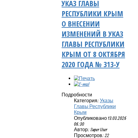
УКАЗ ГЛАВЫ
РЕСПУБЛИКИ КРЫМ
О ВНЕСЕНИИ
ИЗМЕНЕНИЙ В УКАЗ
ГЛАВЫ РЕСПУБЛИКИ
КРЫМ ОТ 8 ОКТЯБРЯ
2020 ГОДА № 313-У
Подробности
Категория:
Указы
Главы Республики
Крым
Опубликовано 13.03.2026
06:30
Автор: Super User
Просмотров: 22