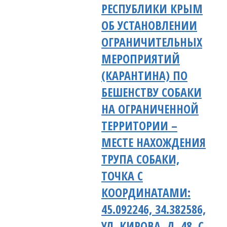
РЕСПУБЛИКИ КРЫМ
ОБ УСТАНОВЛЕНИИ
ОГРАНИЧИТЕЛЬНЫХ
МЕРОПРИЯТИЙ
(КАРАНТИНА) ПО
БЕШЕНСТВУ СОБАКИ
НА ОГРАНИЧЕННОЙ
ТЕРРИТОРИИ –
МЕСТЕ НАХОЖДЕНИЯ
ТРУПА СОБАКИ,
ТОЧКА С
КООРДИНАТАМИ:
45.092246, 34.382586,
УЛ. КИРОВА, Д. 48, С.