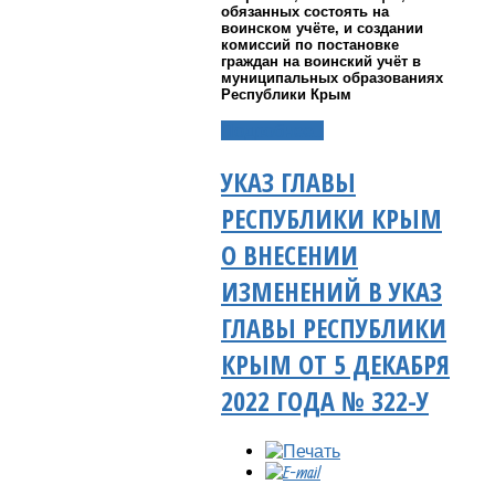
обязанных состоять на
воинском учёте, и создании
комиссий по постановке
граждан на воинский учёт в
муниципальных образованиях
Республики Крым
Подробнее...
УКАЗ ГЛАВЫ
РЕСПУБЛИКИ КРЫМ
О ВНЕСЕНИИ
ИЗМЕНЕНИЙ В УКАЗ
ГЛАВЫ РЕСПУБЛИКИ
КРЫМ ОТ 5 ДЕКАБРЯ
2022 ГОДА № 322-У