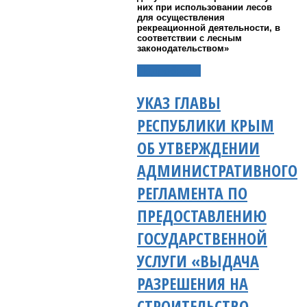
них при использовании лесов
для осуществления
рекреационной деятельности, в
соответствии с лесным
законодательством»
Подробнее...
УКАЗ ГЛАВЫ
РЕСПУБЛИКИ КРЫМ
ОБ УТВЕРЖДЕНИИ
АДМИНИСТРАТИВНОГО
РЕГЛАМЕНТА ПО
ПРЕДОСТАВЛЕНИЮ
ГОСУДАРСТВЕННОЙ
УСЛУГИ «ВЫДАЧА
РАЗРЕШЕНИЯ НА
СТРОИТЕЛЬСТВО