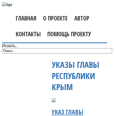
ГЛАВНАЯ
О ПРОЕКТЕ
АВТОР
КОНТАКТЫ
ПОМОЩЬ ПРОЕКТУ
Искать...
УКАЗЫ ГЛАВЫ
РЕСПУБЛИКИ
КРЫМ
УКАЗ ГЛАВЫ