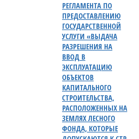
РЕГЛАМЕНТА ПО
ПРЕДОСТАВЛЕНИЮ
ГОСУДАРСТВЕННОЙ
УСЛУГИ «ВЫДАЧА
РАЗРЕШЕНИЯ НА
ВВОД В
ЭКСПЛУАТАЦИЮ
ОБЪЕКТОВ
КАПИТАЛЬНОГО
СТРОИТЕЛЬСТВА,
РАСПОЛОЖЕННЫХ НА
ЗЕМЛЯХ ЛЕСНОГО
ФОНДА, КОТОРЫЕ
ДОПУСКАЮТСЯ К СТР