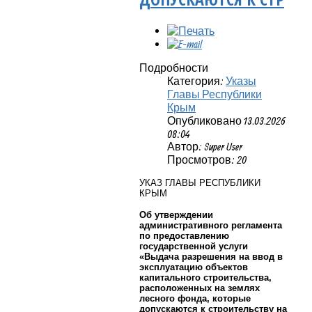
Подробности
Категория:
Указы
Главы Республики
Крым
Опубликовано 13.03.2026
08:04
Автор: Super User
Просмотров: 20
УКАЗ ГЛАВЫ РЕСПУБЛИКИ
КРЫМ
Об утверждении
административного регламента
по предоставлению
государственной услуги
«Выдача разрешения на ввод в
эксплуатацию объектов
капитального строительства,
расположенных на землях
лесного фонда, которые
допускаются к строительству на