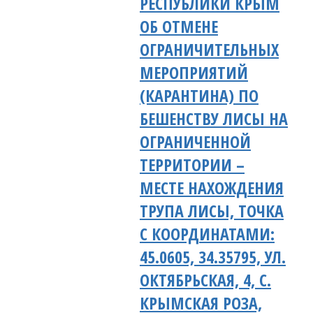
РЕСПУБЛИКИ КРЫМ
ОБ ОТМЕНЕ
ОГРАНИЧИТЕЛЬНЫХ
МЕРОПРИЯТИЙ
(КАРАНТИНА) ПО
БЕШЕНСТВУ ЛИСЫ НА
ОГРАНИЧЕННОЙ
ТЕРРИТОРИИ –
МЕСТЕ НАХОЖДЕНИЯ
ТРУПА ЛИСЫ, ТОЧКА
С КООРДИНАТАМИ:
45.0605, 34.35795, УЛ.
ОКТЯБРЬСКАЯ, 4, С.
КРЫМСКАЯ РОЗА,