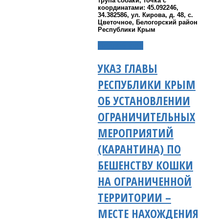
трупа собаки, точка с
координатами: 45.092246,
34.382586, ул. Кирова, д. 48, с.
Цветочное, Белогорский район
Республики Крым
Подробнее...
УКАЗ ГЛАВЫ
РЕСПУБЛИКИ КРЫМ
ОБ УСТАНОВЛЕНИИ
ОГРАНИЧИТЕЛЬНЫХ
МЕРОПРИЯТИЙ
(КАРАНТИНА) ПО
БЕШЕНСТВУ КОШКИ
НА ОГРАНИЧЕННОЙ
ТЕРРИТОРИИ –
МЕСТЕ НАХОЖДЕНИЯ