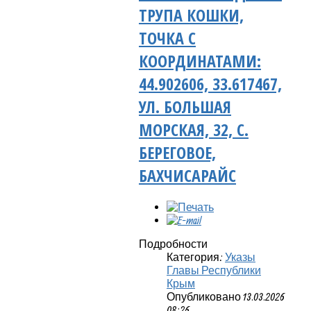
ТРУПА КОШКИ,
ТОЧКА С
КООРДИНАТАМИ:
44.902606, 33.617467,
УЛ. БОЛЬШАЯ
МОРСКАЯ, 32, С.
БЕРЕГОВОЕ,
БАХЧИСАРАЙС
Подробности
Категория:
Указы
Главы Республики
Крым
Опубликовано 13.03.2026
08:26