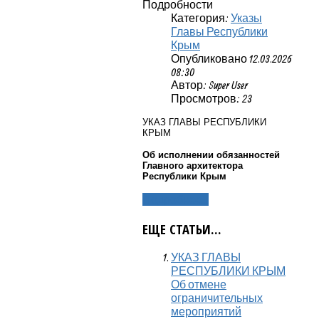
Подробности
Категория:
Указы
Главы Республики
Крым
Опубликовано 12.03.2026
08:30
Автор: Super User
Просмотров: 23
УКАЗ ГЛАВЫ РЕСПУБЛИКИ
КРЫМ
Об исполнении обязанностей
Главного архитектора
Республики Крым
Подробнее...
ЕЩЕ СТАТЬИ...
УКАЗ ГЛАВЫ
РЕСПУБЛИКИ КРЫМ
Об отмене
ограничительных
мероприятий