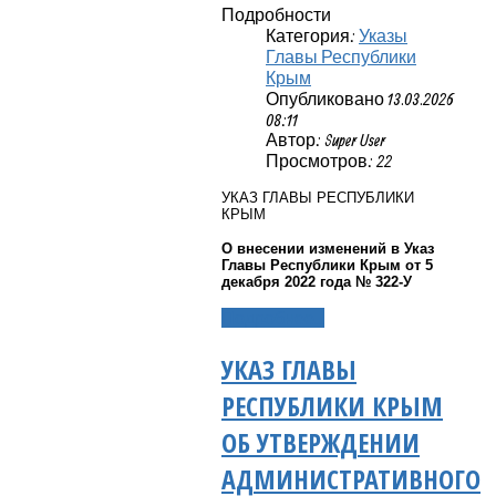
Подробности
Категория:
Указы
Главы Республики
Крым
Опубликовано 13.03.2026
08:11
Автор: Super User
Просмотров: 22
УКАЗ ГЛАВЫ РЕСПУБЛИКИ
КРЫМ
О внесении изменений в Указ
Главы Республики Крым от 5
декабря 2022 года № 322-У
Подробнее...
УКАЗ ГЛАВЫ
РЕСПУБЛИКИ КРЫМ
ОБ УТВЕРЖДЕНИИ
АДМИНИСТРАТИВНОГО