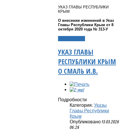
УКАЗ ГЛАВЫ РЕСПУБЛИКИ
КРЫМ
О внесении изменений в Указ
Главы Республики Крым от 8
октября 2020 года № 313-У
Подробнее...
УКАЗ ГЛАВЫ
РЕСПУБЛИКИ КРЫМ
О СМАЛЬ И.В.
Подробности
Категория:
Указы
Главы Республики
Крым
Опубликовано 13.03.2026
06:26