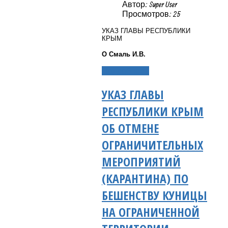
Автор: Super User
Просмотров: 25
УКАЗ ГЛАВЫ РЕСПУБЛИКИ
КРЫМ
О Смаль И.В.
Подробнее...
УКАЗ ГЛАВЫ
РЕСПУБЛИКИ КРЫМ
ОБ ОТМЕНЕ
ОГРАНИЧИТЕЛЬНЫХ
МЕРОПРИЯТИЙ
(КАРАНТИНА) ПО
БЕШЕНСТВУ КУНИЦЫ
НА ОГРАНИЧЕННОЙ