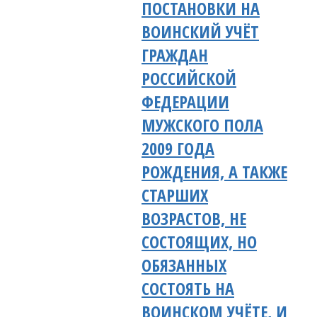
ПОСТАНОВКИ НА
ВОИНСКИЙ УЧЁТ
ГРАЖДАН
РОССИЙСКОЙ
ФЕДЕРАЦИИ
МУЖСКОГО ПОЛА
2009 ГОДА
РОЖДЕНИЯ, А ТАКЖЕ
СТАРШИХ
ВОЗРАСТОВ, НЕ
СОСТОЯЩИХ, НО
ОБЯЗАННЫХ
СОСТОЯТЬ НА
ВОИНСКОМ УЧЁТЕ, И