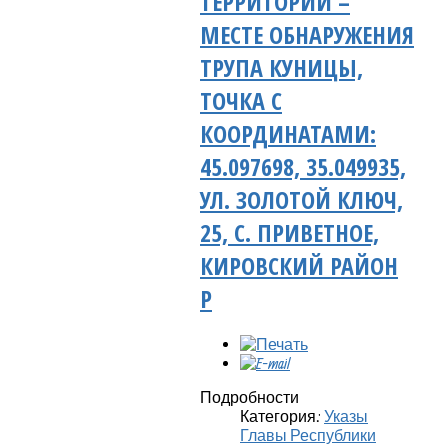
ТЕРРИТОРИИ –
МЕСТЕ ОБНАРУЖЕНИЯ
ТРУПА КУНИЦЫ,
ТОЧКА С
КООРДИНАТАМИ:
45.097698, 35.049935,
УЛ. ЗОЛОТОЙ КЛЮЧ,
25, С. ПРИВЕТНОЕ,
КИРОВСКИЙ РАЙОН
Р
Подробности
Категория:
Указы
Главы Республики