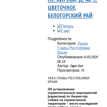
ЦВЕТОЧНОЕ,
БЕЛОГОРСКИЙ РАЙ
Подробности
Категория:
Указы
Главы Республики
Крым
Опубликовано 13.03.2026
08:29
Автор: Super User
Просмотров: 15
УКАЗ ГЛАВЫ РЕСПУБЛИКИ
КРЫМ
Об установлении
ограничительных мероприятий
(карантина) по бешенству
собаки на ограниченной
территории – месте нахождения