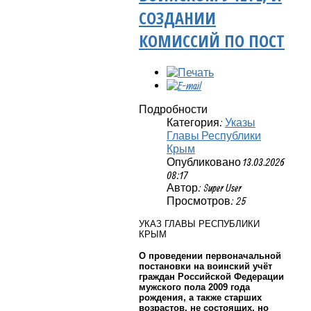
СОЗДАНИИ
КОМИССИЙ ПО ПОСТ
Подробности
Категория:
Указы
Главы Республики
Крым
Опубликовано 13.03.2026
08:17
Автор: Super User
Просмотров: 25
УКАЗ ГЛАВЫ РЕСПУБЛИКИ
КРЫМ
О проведении первоначальной
постановки на воинский учёт
граждан Российской Федерации
мужского пола 2009 года
рождения, а также старших
возрастов, не состоящих, но