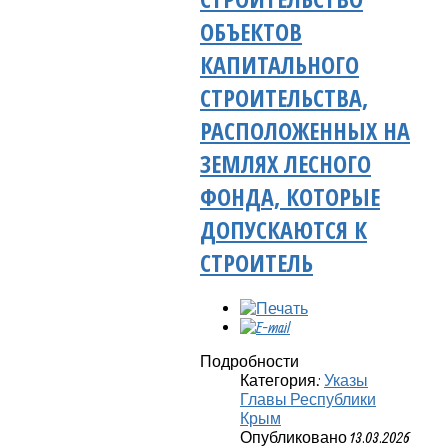
ОБЪЕКТОВ
КАПИТАЛЬНОГО
СТРОИТЕЛЬСТВА,
РАСПОЛОЖЕННЫХ НА
ЗЕМЛЯХ ЛЕСНОГО
ФОНДА, КОТОРЫЕ
ДОПУСКАЮТСЯ К
СТРОИТЕЛЬ
Подробности
Категория:
Указы
Главы Республики
Крым
Опубликовано 13.03.2026