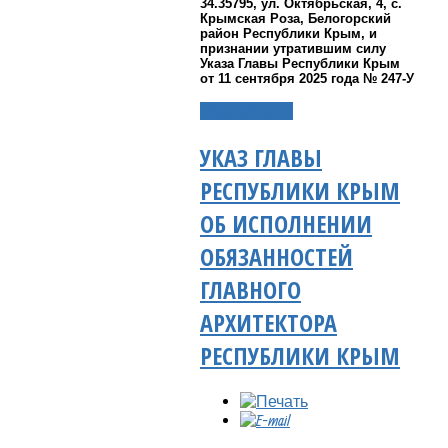
34.35795, ул. Октябрьская, 4, с.
Крымская Роза, Белогорский
район Республики Крым, и
признании утратившим силу
Указа Главы Республики Крым
от 11 сентября 2025 года № 247-У
Подробнее...
УКАЗ ГЛАВЫ
РЕСПУБЛИКИ КРЫМ
ОБ ИСПОЛНЕНИИ
ОБЯЗАННОСТЕЙ
ГЛАВНОГО
АРХИТЕКТОРА
РЕСПУБЛИКИ КРЫМ