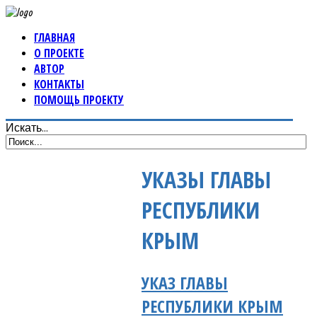
ГЛАВНАЯ
О ПРОЕКТЕ
АВТОР
КОНТАКТЫ
ПОМОЩЬ ПРОЕКТУ
Искать...
УКАЗЫ ГЛАВЫ
РЕСПУБЛИКИ
КРЫМ
УКАЗ ГЛАВЫ
РЕСПУБЛИКИ КРЫМ