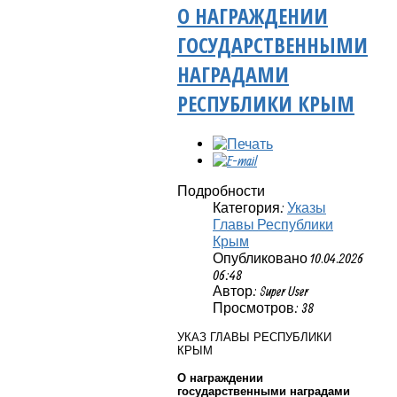
О НАГРАЖДЕНИИ
ГОСУДАРСТВЕННЫМИ
НАГРАДАМИ
РЕСПУБЛИКИ КРЫМ
Подробности
Категория:
Указы
Главы Республики
Крым
Опубликовано 10.04.2026
06:48
Автор: Super User
Просмотров: 38
УКАЗ ГЛАВЫ РЕСПУБЛИКИ
КРЫМ
О награждении
государственными наградами