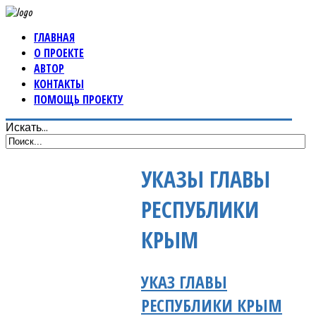
ГЛАВНАЯ
О ПРОЕКТЕ
АВТОР
КОНТАКТЫ
ПОМОЩЬ ПРОЕКТУ
Искать...
УКАЗЫ ГЛАВЫ
РЕСПУБЛИКИ
КРЫМ
УКАЗ ГЛАВЫ
РЕСПУБЛИКИ КРЫМ