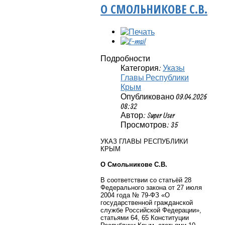
О СМОЛЬНИКОВЕ С.В.
Подробности
Категория:
Указы
Главы Республики
Крым
Опубликовано 09.04.2026
08:32
Автор: Super User
Просмотров: 35
УКАЗ ГЛАВЫ РЕСПУБЛИКИ
КРЫМ
О Смольникове С.В.
В соответствии со статьёй 28
Федерального закона от 27 июля
2004 года № 79-ФЗ «О
государственной гражданской
службе Российской Федерации»,
статьями 64, 65 Конституции