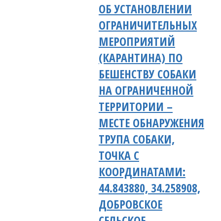
ОБ УСТАНОВЛЕНИИ
ОГРАНИЧИТЕЛЬНЫХ
МЕРОПРИЯТИЙ
(КАРАНТИНА) ПО
БЕШЕНСТВУ СОБАКИ
НА ОГРАНИЧЕННОЙ
ТЕРРИТОРИИ –
МЕСТЕ ОБНАРУЖЕНИЯ
ТРУПА СОБАКИ,
ТОЧКА С
КООРДИНАТАМИ:
44.843880, 34.258908,
ДОБРОВСКОЕ
СЕЛЬСКОЕ