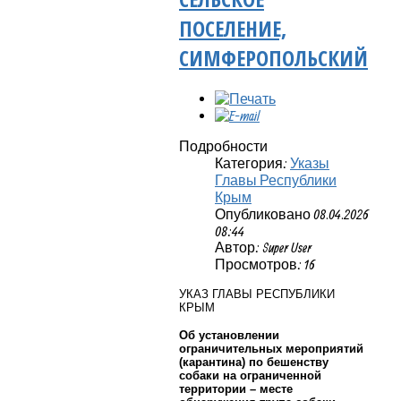
ПОСЕЛЕНИЕ,
СИМФЕРОПОЛЬСКИЙ
Подробности
Категория:
Указы
Главы Республики
Крым
Опубликовано 08.04.2026
08:44
Автор: Super User
Просмотров: 16
УКАЗ ГЛАВЫ РЕСПУБЛИКИ
КРЫМ
Об установлении
ограничительных мероприятий
(карантина) по бешенству
собаки на ограниченной
территории – месте