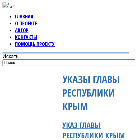
ГЛАВНАЯ
О ПРОЕКТЕ
АВТОР
КОНТАКТЫ
ПОМОЩЬ ПРОЕКТУ
Искать...
УКАЗЫ ГЛАВЫ
РЕСПУБЛИКИ
КРЫМ
УКАЗ ГЛАВЫ
РЕСПУБЛИКИ КРЫМ