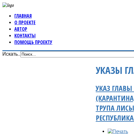
ГЛАВНАЯ
О ПРОЕКТЕ
АВТОР
КОНТАКТЫ
ПОМОЩЬ ПРОЕКТУ
Искать...
УКАЗЫ Г
УКАЗ ГЛАВЫ
(КАРАНТИНА
ТРУПА ЛИСЫ,
РЕСПУБЛИК