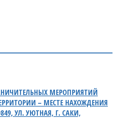
РАНИЧИТЕЛЬНЫХ МЕРОПРИЯТИЙ
ТЕРРИТОРИИ – МЕСТЕ НАХОЖДЕНИЯ
49, УЛ. УЮТНАЯ, Г. САКИ,