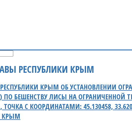
ЛАВЫ РЕСПУБЛИКИ КРЫМ
 РЕСПУБЛИКИ КРЫМ ОБ УСТАНОВЛЕНИИ ОГ
) ПО БЕШЕНСТВУ ЛИСЫ НА ОГРАНИЧЕННОЙ 
 ТОЧКА С КООРДИНАТАМИ: 45.130458, 33.6208
А КРЫМ