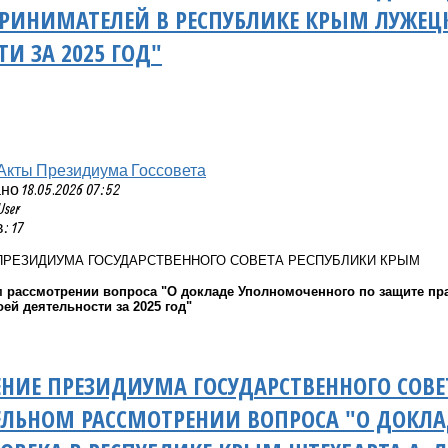
РИНИМАТЕЛЕЙ В РЕСПУБЛИКЕ КРЫМ ЛУЖЕЦКОЙ
И ЗА 2025 ГОД"
Акты Президиума Госсовета
 18.05.2026 07:52
User
 17
ПРЕЗИДИУМА ГОСУДАРСТВЕННОГО СОВЕТА РЕСПУБЛИКИ КРЫМ
 рассмотрении вопроса "О докладе Уполномоченного по защите пр
оей деятельности за 2025 год"
НИЕ ПРЕЗИДИУМА ГОСУДАРСТВЕННОГО СОВЕ
ЕЛЬНОМ РАССМОТРЕНИИ ВОПРОСА "О ДОКЛ