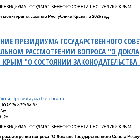
ПРЕЗИДИУМА ГОСУДАРСТВЕННОГО СОВЕТА РЕСПУБЛИКИ КРЫМ
я мониторинга законов Республики Крым на 2026 год
НИЕ ПРЕЗИДИУМА ГОСУДАРСТВЕННОГО СОВЕ
ЛЬНОМ РАССМОТРЕНИИ ВОПРОСА "О ДОКЛАД
 КРЫМ "О СОСТОЯНИИ ЗАКОНОДАТЕЛЬСТВА 
Акты Президиума Госсовета
 18.05.2026 08:07
User
: 24
ПРЕЗИДИУМА ГОСУДАРСТВЕННОГО СОВЕТА РЕСПУБЛИКИ КРЫМ
 рассмотрении вопроса "О Докладе Государственного Совета Респу