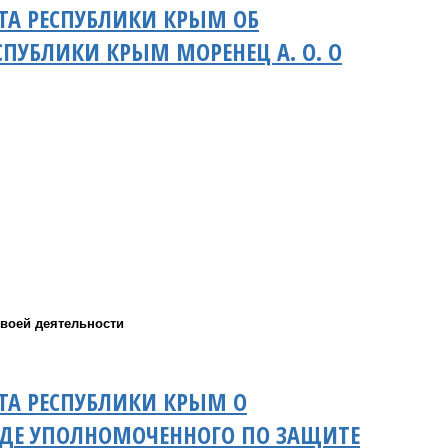
ТА РЕСПУБЛИКИ КРЫМ ОБ
ПУБЛИКИ КРЫМ МОРЕНЕЦ А. О. О
своей деятельности
ТА РЕСПУБЛИКИ КРЫМ О
АДЕ УПОЛНОМОЧЕННОГО ПО ЗАЩИТЕ