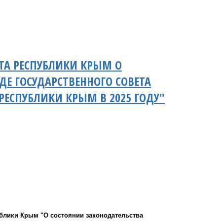
ТА РЕСПУБЛИКИ КРЫМ О
Е ГОСУДАРСТВЕННОГО СОВЕТА
РЕСПУБЛИКИ КРЫМ В 2025 ГОДУ"
блики Крым "О состоянии законодательства