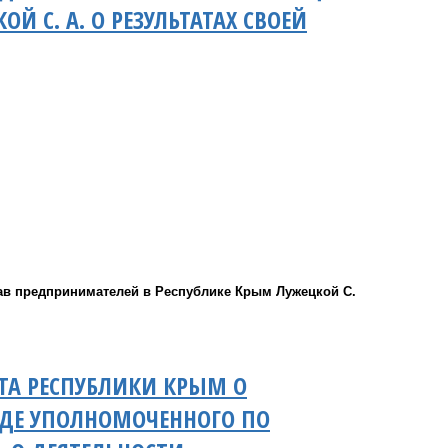
 С. А. О РЕЗУЛЬТАТАХ СВОЕЙ
ав предпринимателей в Республике Крым Лужецкой С.
ТА РЕСПУБЛИКИ КРЫМ О
АДЕ УПОЛНОМОЧЕННОГО ПО