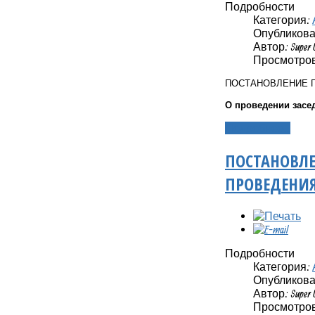
Подробности
Категория:
Опубликовано
Автор: Super 
Просмотров:
ПОСТАНОВЛЕНИЕ 
О проведении засед
Подробнее...
ПОСТАНОВЛЕ
ПРОВЕДЕНИЯ
Подробности
Категория:
Опубликовано
Автор: Super 
Просмотров: