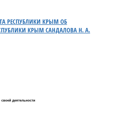
ТА РЕСПУБЛИКИ КРЫМ ОБ
СПУБЛИКИ КРЫМ САНДАЛОВА Н. А.
 своей деятельности