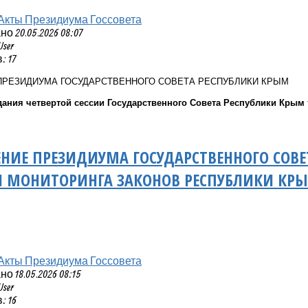
Акты Президиума Госсовета
 20.05.2026 08:07
User
 17
ПРЕЗИДИУМА ГОСУДАРСТВЕННОГО СОВЕТА РЕСПУБЛИКИ КРЫМ
ания четвертой сессии Государственного Совета Республики Крым т
НИЕ ПРЕЗИДИУМА ГОСУДАРСТВЕННОГО СОВЕ
 МОНИТОРИНГА ЗАКОНОВ РЕСПУБЛИКИ КРЫМ
Акты Президиума Госсовета
 18.05.2026 08:15
User
 16