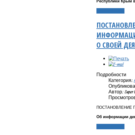
Республики Крым в
Подробнее...
ПОСТАНОВЛЕ
ИНФОРМАЦИИ
О СВОЕЙ ДЕ
Подробности
Категория:
Опубликовано
Автор: Super 
Просмотров:
ПОСТАНОВЛЕНИЕ 
Об информации деп
Подробнее...