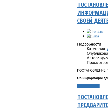
ПОСТАНОВЛЕ
ИНФОРМАЦИИ
СВОЕЙ ДЕЯТ
Подробности
Категория:
Опубликовано
Автор: Super 
Просмотров:
ПОСТАНОВЛЕНИЕ 
Об информации деп
Подробнее...
ПОСТАНОВЛЕ
ПРЕДВАРИТ