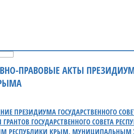
ВНО-ПРАВОВЫЕ АКТЫ ПРЕЗИДИУМ
КРЫМА
НИЕ ПРЕЗИДИУМА ГОСУДАРСТВЕННОГО СОВЕ
 ГРАНТОВ ГОСУДАРСТВЕННОГО СОВЕТА РЕС
ЯМ РЕСПУБЛИКИ КРЫМ, МУНИЦИПАЛЬНЫМ