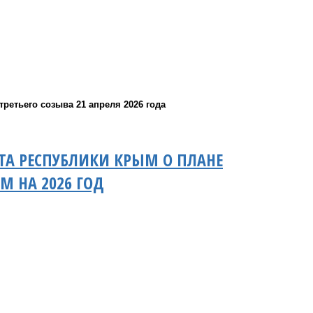
ретьего созыва 21 апреля 2026 года
ТА РЕСПУБЛИКИ КРЫМ О ПЛАНЕ
 НА 2026 ГОД