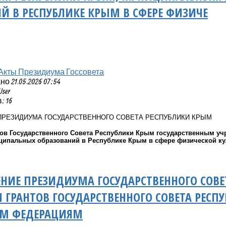
Й В РЕСПУБЛИКЕ КРЫМ В СФЕРЕ ФИЗИЧЕ
Акты Президиума Госсовета
 21.05.2026 07:54
User
 16
ПРЕЗИДИУМА ГОСУДАРСТВЕННОГО СОВЕТА РЕСПУБЛИКИ КРЫМ
тов Государственного Совета Республики Крым государственным 
ипальных образований в Республике Крым в сфере физической ку
НИЕ ПРЕЗИДИУМА ГОСУДАРСТВЕННОГО СОВЕ
 ГРАНТОВ ГОСУДАРСТВЕННОГО СОВЕТА РЕС
М ФЕДЕРАЦИЯМ