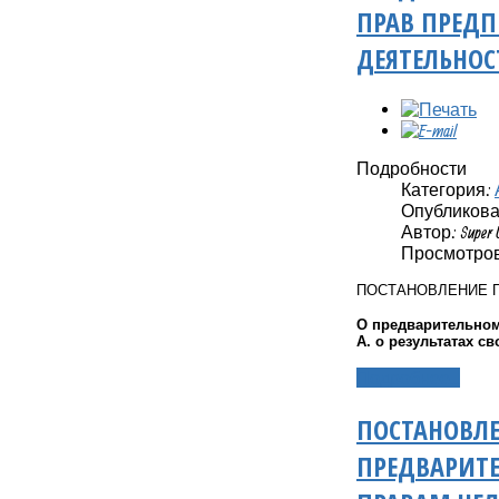
ПРАВ ПРЕДП
ДЕЯТЕЛЬНОСТ
Подробности
Категория:
Опубликовано
Автор: Super 
Просмотров:
ПОСТАНОВЛЕНИЕ 
О предварительном
А. о результатах св
Подробнее...
ПОСТАНОВЛЕ
ПРЕДВАРИТ