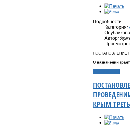
Подробности
Категория:
Опубликовано
Автор: Super 
Просмотров
ПОСТАНОВЛЕНИЕ 
О назначении гран
Подробнее...
ПОСТАНОВЛЕ
ПРОВЕДЕНИИ
КРЫМ ТРЕТЬ