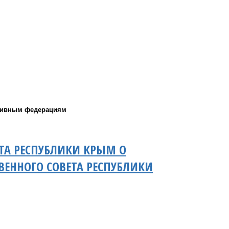
ртивным федерациям
ТА РЕСПУБЛИКИ КРЫМ О
ВЕННОГО СОВЕТА РЕСПУБЛИКИ