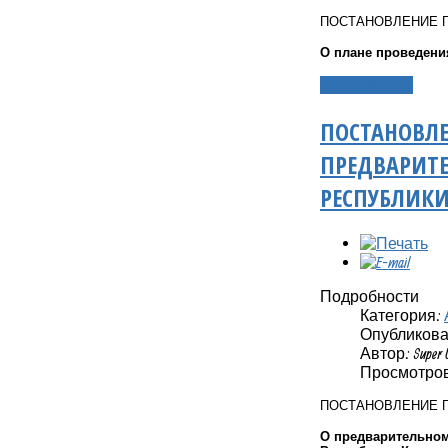
ПОСТАНОВЛЕНИЕ 
О плане проведени
Подробнее...
ПОСТАНОВЛЕ
ПРЕДВАРИТЕ
РЕСПУБЛИКИ
Подробности
Категория:
Опубликовано
Автор: Super 
Просмотров
ПОСТАНОВЛЕНИЕ 
О предварительном