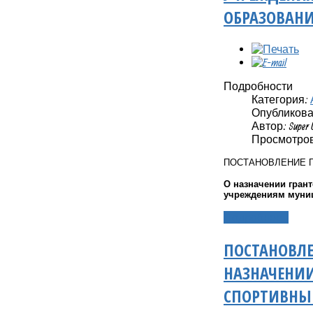
ОБРАЗОВАНИ
Подробности
Категория:
Опубликовано
Автор: Super 
Просмотров:
ПОСТАНОВЛЕНИЕ 
О назначении гран
учреждениям муниц
Подробнее...
ПОСТАНОВЛЕ
НАЗНАЧЕНИИ
СПОРТИВНЫ