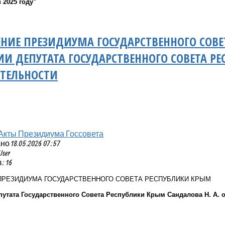
 2025 году"
НИЕ ПРЕЗИДИУМА ГОСУДАРСТВЕННОГО СОВЕ
 ДЕПУТАТА ГОСУДАРСТВЕННОГО СОВЕТА РЕ
ЯТЕЛЬНОСТИ
Акты Президиума Госсовета
 18.05.2026 07:57
User
 16
ПРЕЗИДИУМА ГОСУДАРСТВЕННОГО СОВЕТА РЕСПУБЛИКИ КРЫМ
утата Государственного Совета Республики Крым Сандалова Н. А. о