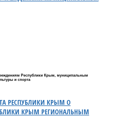
учреждениям Республики Крым, муниципальным
льтуры и спорта
ТА РЕСПУБЛИКИ КРЫМ О
ПУБЛИКИ КРЫМ РЕГИОНАЛЬНЫМ