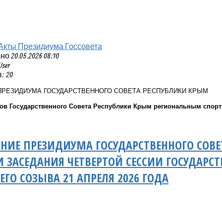
Акты Президиума Госсовета
 20.05.2026 08:10
User
: 20
ПРЕЗИДИУМА ГОСУДАРСТВЕННОГО СОВЕТА РЕСПУБЛИКИ КРЫМ
тов Государственного Совета Республики Крым региональным спо
НИЕ ПРЕЗИДИУМА ГОСУДАРСТВЕННОГО СОВЕ
 ЗАСЕДАНИЯ ЧЕТВЕРТОЙ СЕССИИ ГОСУДАРСТ
ЕГО СОЗЫВА 21 АПРЕЛЯ 2026 ГОДА