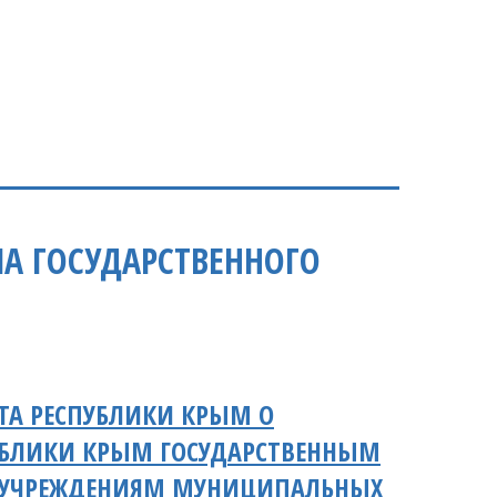
А ГОСУДАРСТВЕННОГО
ТА РЕСПУБЛИКИ КРЫМ О
ПУБЛИКИ КРЫМ ГОСУДАРСТВЕННЫМ
 УЧРЕЖДЕНИЯМ МУНИЦИПАЛЬНЫХ