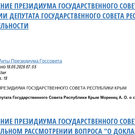
НИЕ ПРЕЗИДИУМА ГОСУДАРСТВЕННОГО СОВЕ
 ДЕПУТАТА ГОСУДАРСТВЕННОГО СОВЕТА РЕС
ЕЛЬНОСТИ
Акты Президиума Госсовета
 18.05.2026 07:55
User
 18
ПРЕЗИДИУМА ГОСУДАРСТВЕННОГО СОВЕТА РЕСПУБЛИКИ КРЫМ
утата Государственного Совета Республики Крым Моренец А. О. о 
НИЕ ПРЕЗИДИУМА ГОСУДАРСТВЕННОГО СОВЕ
ЕЛЬНОМ РАССМОТРЕНИИ ВОПРОСА "О ДОКЛ