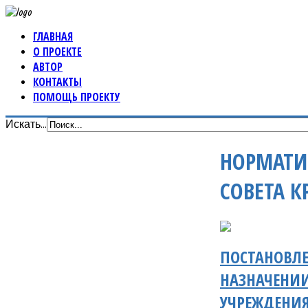
ГЛАВНАЯ
О ПРОЕКТЕ
АВТОР
КОНТАКТЫ
ПОМОЩЬ ПРОЕКТУ
Искать...
НОРМАТИ
СОВЕТА 
ПОСТАНОВЛЕ
НАЗНАЧЕНИИ
УЧРЕЖДЕНИ