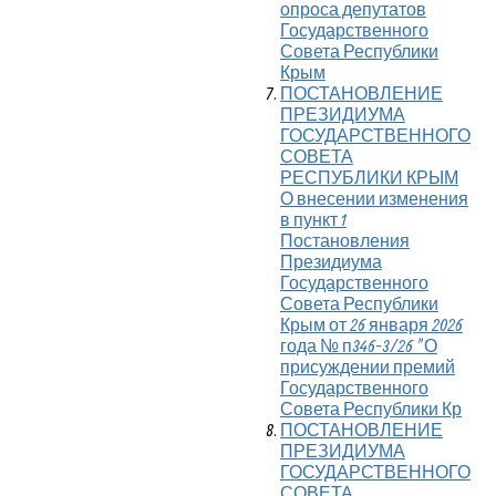
опроса депутатов
Государственного
Совета Республики
Крым
ПОСТАНОВЛЕНИЕ
ПРЕЗИДИУМА
ГОСУДАРСТВЕННОГО
СОВЕТА
РЕСПУБЛИКИ КРЫМ
О внесении изменения
в пункт 1
Постановления
Президиума
Государственного
Совета Республики
Крым от 26 января 2026
года № п346-3/26 "О
присуждении премий
Государственного
Совета Республики Кр
ПОСТАНОВЛЕНИЕ
ПРЕЗИДИУМА
ГОСУДАРСТВЕННОГО
СОВЕТА