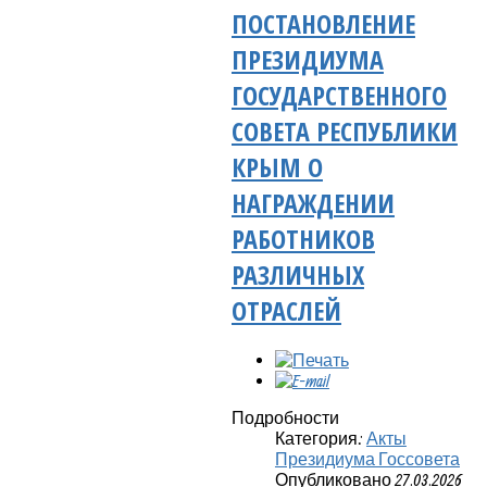
ПОСТАНОВЛЕНИЕ
ПРЕЗИДИУМА
ГОСУДАРСТВЕННОГО
СОВЕТА РЕСПУБЛИКИ
КРЫМ О
НАГРАЖДЕНИИ
РАБОТНИКОВ
РАЗЛИЧНЫХ
ОТРАСЛЕЙ
Подробности
Категория:
Акты
Президиума Госсовета
Опубликовано 27.03.2026