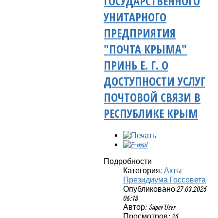
ГОСУДАРСТВЕННОГО
УНИТАРНОГО
ПРЕДПРИЯТИЯ
"ПОЧТА КРЫМА"
ПРИНЬ Е. Г. О
ДОСТУПНОСТИ УСЛУГ
ПОЧТОВОЙ СВЯЗИ В
РЕСПУБЛИКЕ КРЫМ
Подробности
Категория:
Акты
Президиума Госсовета
Опубликовано 27.03.2026
06:18
Автор: Super User
Просмотров: 26