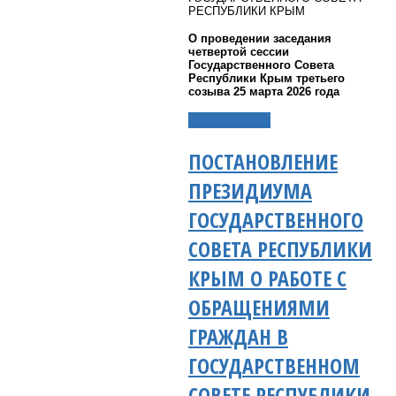
РЕСПУБЛИКИ КРЫМ
О проведении заседания
четвертой сессии
Государственного Совета
Республики Крым третьего
созыва 25 марта 2026 года
Подробнее...
ПОСТАНОВЛЕНИЕ
ПРЕЗИДИУМА
ГОСУДАРСТВЕННОГО
СОВЕТА РЕСПУБЛИКИ
КРЫМ О РАБОТЕ С
ОБРАЩЕНИЯМИ
ГРАЖДАН В
ГОСУДАРСТВЕННОМ
СОВЕТЕ РЕСПУБЛИКИ