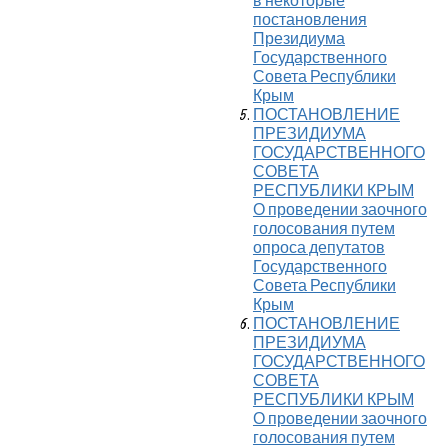
в некоторые
постановления
Президиума
Государственного
Совета Республики
Крым
ПОСТАНОВЛЕНИЕ
ПРЕЗИДИУМА
ГОСУДАРСТВЕННОГО
СОВЕТА
РЕСПУБЛИКИ КРЫМ
О проведении заочного
голосования путем
опроса депутатов
Государственного
Совета Республики
Крым
ПОСТАНОВЛЕНИЕ
ПРЕЗИДИУМА
ГОСУДАРСТВЕННОГО
СОВЕТА
РЕСПУБЛИКИ КРЫМ
О проведении заочного
голосования путем