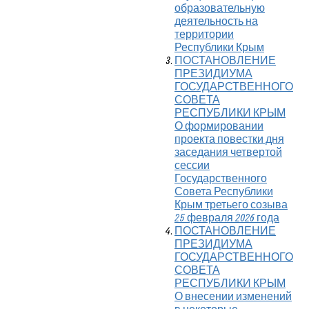
образовательную
деятельность на
территории
Республики Крым
ПОСТАНОВЛЕНИЕ
ПРЕЗИДИУМА
ГОСУДАРСТВЕННОГО
СОВЕТА
РЕСПУБЛИКИ КРЫМ
О формировании
проекта повестки дня
заседания четвертой
сессии
Государственного
Совета Республики
Крым третьего созыва
25 февраля 2026 года
ПОСТАНОВЛЕНИЕ
ПРЕЗИДИУМА
ГОСУДАРСТВЕННОГО
СОВЕТА
РЕСПУБЛИКИ КРЫМ
О внесении изменений