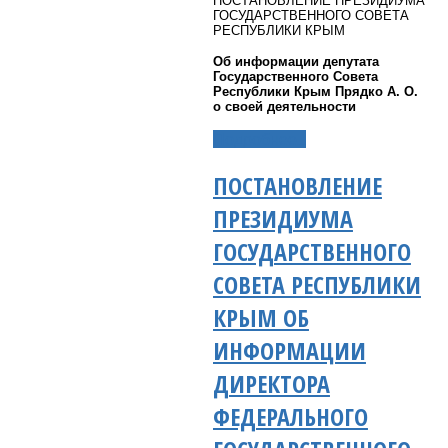
ПОСТАНОВЛЕНИЕ ПРЕЗИДИУМА
ГОСУДАРСТВЕННОГО СОВЕТА
РЕСПУБЛИКИ КРЫМ
Об информации депутата
Государственного Совета
Республики Крым Прядко А. О.
о своей деятельности
Подробнее...
ПОСТАНОВЛЕНИЕ
ПРЕЗИДИУМА
ГОСУДАРСТВЕННОГО
СОВЕТА РЕСПУБЛИКИ
КРЫМ ОБ
ИНФОРМАЦИИ
ДИРЕКТОРА
ФЕДЕРАЛЬНОГО