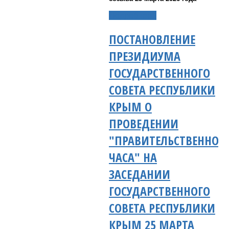
Подробнее...
ПОСТАНОВЛЕНИЕ
ПРЕЗИДИУМА
ГОСУДАРСТВЕННОГО
СОВЕТА РЕСПУБЛИКИ
КРЫМ О
ПРОВЕДЕНИИ
"ПРАВИТЕЛЬСТВЕННОГ
ЧАСА" НА
ЗАСЕДАНИИ
ГОСУДАРСТВЕННОГО
СОВЕТА РЕСПУБЛИКИ
КРЫМ 25 МАРТА