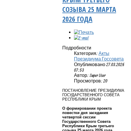
СОЗЫВА 25 МАРТА
2026 ГОДА
Подробности
Категория:
Акты
Президиума Госсовета
Опубликовано 27.03.2026
07:53
Автор: Super User
Просмотров: 20
ПОСТАНОВЛЕНИЕ ПРЕЗИДИУМА
ГОСУДАРСТВЕННОГО СОВЕТА
РЕСПУБЛИКИ КРЫМ
О формировании проекта
повестки дня заседания
четвертой сессии
Государственного Совета
Республики Крым третьего
созыва 25 марта 2026 года