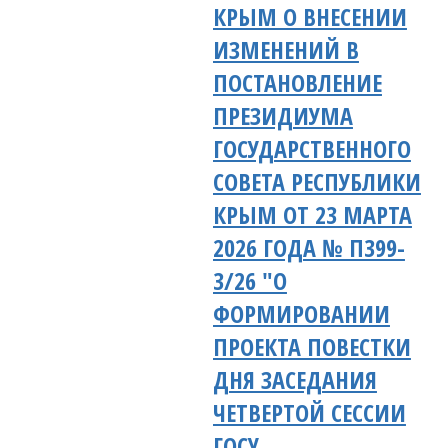
КРЫМ О ВНЕСЕНИИ
ИЗМЕНЕНИЙ В
ПОСТАНОВЛЕНИЕ
ПРЕЗИДИУМА
ГОСУДАРСТВЕННОГО
СОВЕТА РЕСПУБЛИКИ
КРЫМ ОТ 23 МАРТА
2026 ГОДА № П399-
3/26 "О
ФОРМИРОВАНИИ
ПРОЕКТА ПОВЕСТКИ
ДНЯ ЗАСЕДАНИЯ
ЧЕТВЕРТОЙ СЕССИИ
ГОСУ