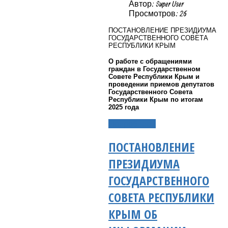
Автор: Super User
Просмотров: 26
ПОСТАНОВЛЕНИЕ ПРЕЗИДИУМА
ГОСУДАРСТВЕННОГО СОВЕТА
РЕСПУБЛИКИ КРЫМ
О работе с обращениями
граждан в Государственном
Совете Республики Крым и
проведении приемов депутатов
Государственного Совета
Республики Крым по итогам
2025 года
Подробнее...
ПОСТАНОВЛЕНИЕ
ПРЕЗИДИУМА
ГОСУДАРСТВЕННОГО
СОВЕТА РЕСПУБЛИКИ
КРЫМ ОБ