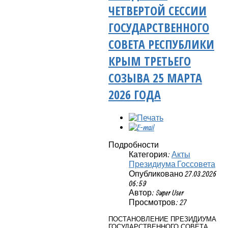
ЧЕТВЕРТОЙ СЕССИИ
ГОСУДАРСТВЕННОГО
СОВЕТА РЕСПУБЛИКИ
КРЫМ ТРЕТЬЕГО
СОЗЫВА 25 МАРТА
2026 ГОДА
Подробности
Категория:
Акты
Президиума Госсовета
Опубликовано 27.03.2026
06:59
Автор: Super User
Просмотров: 27
ПОСТАНОВЛЕНИЕ ПРЕЗИДИУМА
ГОСУДАРСТВЕННОГО СОВЕТА