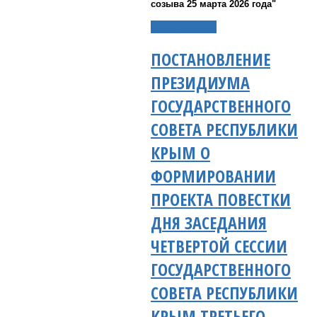
созыва 25 марта 2026 года"
Подробнее...
ПОСТАНОВЛЕНИЕ
ПРЕЗИДИУМА
ГОСУДАРСТВЕННОГО
СОВЕТА РЕСПУБЛИКИ
КРЫМ О
ФОРМИРОВАНИИ
ПРОЕКТА ПОВЕСТКИ
ДНЯ ЗАСЕДАНИЯ
ЧЕТВЕРТОЙ СЕССИИ
ГОСУДАРСТВЕННОГО
СОВЕТА РЕСПУБЛИКИ
КРЫМ ТРЕТЬЕГО