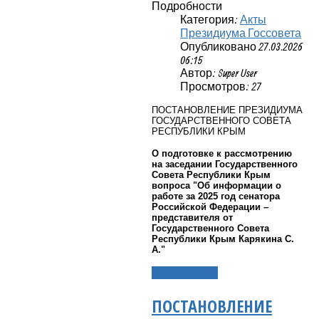
Подробности
Категория:
Акты
Президиума Госсовета
Опубликовано 27.03.2026
06:15
Автор: Super User
Просмотров: 27
ПОСТАНОВЛЕНИЕ ПРЕЗИДИУМА
ГОСУДАРСТВЕННОГО СОВЕТА
РЕСПУБЛИКИ КРЫМ
О подготовке к рассмотрению
на заседании Государственного
Совета Республики Крым
вопроса "Об информации о
работе за 2025 год сенатора
Российской Федерации –
представителя от
Государственного Совета
Республики Крым Карякина С.
А."
Подробнее...
ПОСТАНОВЛЕНИЕ