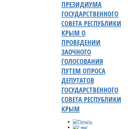
ПРЕЗИДИУМА
ГОСУДАРСТВЕННОГО
СОВЕТА РЕСПУБЛИКИ
КРЫМ О
ПРОВЕДЕНИИ
ЗАОЧНОГО
ГОЛОСОВАНИЯ
ПУТЕМ ОПРОСА
ДЕПУТАТОВ
ГОСУДАРСТВЕННОГО
СОВЕТА РЕСПУБЛИКИ
КРЫМ