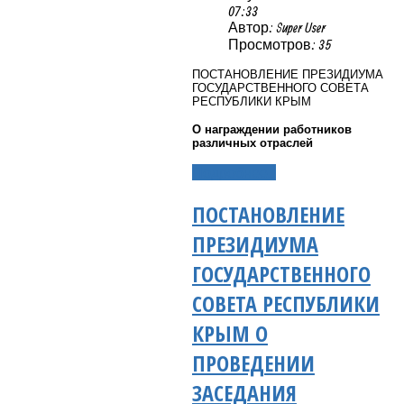
07:33
Автор: Super User
Просмотров: 35
ПОСТАНОВЛЕНИЕ ПРЕЗИДИУМА
ГОСУДАРСТВЕННОГО СОВЕТА
РЕСПУБЛИКИ КРЫМ
О награждении работников
различных отраслей
Подробнее...
ПОСТАНОВЛЕНИЕ
ПРЕЗИДИУМА
ГОСУДАРСТВЕННОГО
СОВЕТА РЕСПУБЛИКИ
КРЫМ О
ПРОВЕДЕНИИ
ЗАСЕДАНИЯ