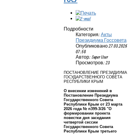
Подробности
Категория:
Акты
Президиума Госсовета
Опубликовано 27.03.2026
07:58
Автор: Super User
Просмотров: 23
ПОСТАНОВЛЕНИЕ ПРЕЗИДИУМА
ГОСУДАРСТВЕННОГО СОВЕТА
РЕСПУБЛИКИ КРЫМ
О внесении изменений в
Постановление Президиума
Государственного Совета
Республики Крым от 23 марта
2026 года № п399-3/26 "О
формировании проекта
повестки дня заседания
четвертой сессии
Государственного Совета
Республики Крым третьего