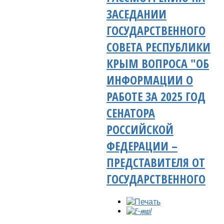
ЗАСЕДАНИИ
ГОСУДАРСТВЕННОГО
СОВЕТА РЕСПУБЛИКИ
КРЫМ ВОПРОСА "ОБ
ИНФОРМАЦИИ О
РАБОТЕ ЗА 2025 ГОД
СЕНАТОРА
РОССИЙСКОЙ
ФЕДЕРАЦИИ –
ПРЕДСТАВИТЕЛЯ ОТ
ГОСУДАРСТВЕННОГО