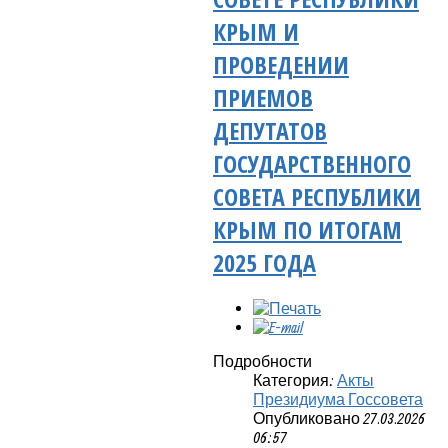
КРЫМ И
ПРОВЕДЕНИИ
ПРИЕМОВ
ДЕПУТАТОВ
ГОСУДАРСТВЕННОГО
СОВЕТА РЕСПУБЛИКИ
КРЫМ ПО ИТОГАМ
2025 ГОДА
Подробности
Категория:
Акты
Президиума Госсовета
Опубликовано 27.03.2026
06:57