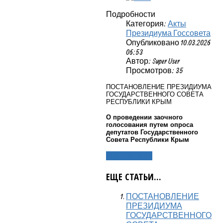
Подробности
Категория:
Акты
Президиума Госсовета
Опубликовано 10.03.2026
06:53
Автор: Super User
Просмотров: 35
ПОСТАНОВЛЕНИЕ ПРЕЗИДИУМА
ГОСУДАРСТВЕННОГО СОВЕТА
РЕСПУБЛИКИ КРЫМ
О проведении заочного
голосования путем опроса
депутатов Государственного
Совета Республики Крым
Подробнее...
ЕЩЕ СТАТЬИ...
ПОСТАНОВЛЕНИЕ
ПРЕЗИДИУМА
ГОСУДАРСТВЕННОГО