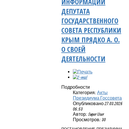
ИНФОРМАЦИИ
ДЕПУТАТА
ГОСУДАРСТВЕННОГО
СОВЕТА РЕСПУБЛИКИ
КРЫМ ПРЯДКО А. О.
О СВОЕЙ
ДЕЯТЕЛЬНОСТИ
Подробности
Категория:
Акты
Президиума Госсовета
Опубликовано 27.03.2026
06:53
Автор: Super User
Просмотров: 30