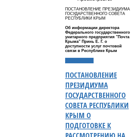
ПОСТАНОВЛЕНИЕ ПРЕЗИДИУМА
ГОСУДАРСТВЕННОГО СОВЕТА
РЕСПУБЛИКИ КРЫМ
Об информации директора
Федерального государственного
унитарного предприятия "Почта
Крыма" Принь Е. Г. о
доступности услуг почтовой
связи в Республике Крым
Подробнее...
ПОСТАНОВЛЕНИЕ
ПРЕЗИДИУМА
ГОСУДАРСТВЕННОГО
СОВЕТА РЕСПУБЛИКИ
КРЫМ О
ПОДГОТОВКЕ К
РАССМОТРЕНИЮ НА