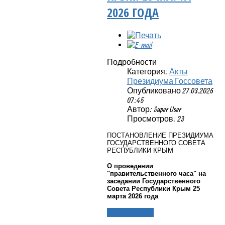
2026 ГОДА
Подробности
Категория:
Акты
Президиума Госсовета
Опубликовано 27.03.2026
07:45
Автор: Super User
Просмотров: 23
ПОСТАНОВЛЕНИЕ ПРЕЗИДИУМА
ГОСУДАРСТВЕННОГО СОВЕТА
РЕСПУБЛИКИ КРЫМ
О проведении
"правительственного часа" на
заседании Государственного
Совета Республики Крым 25
марта 2026 года
Подробнее...