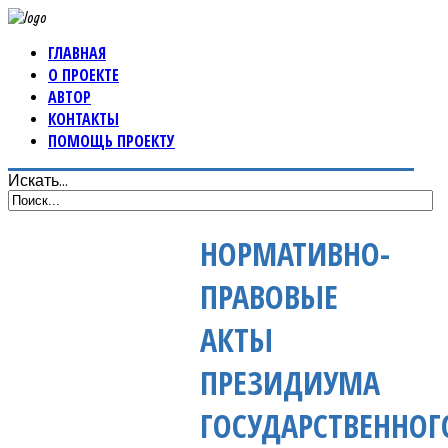
ГЛАВНАЯ
О ПРОЕКТЕ
АВТОР
КОНТАКТЫ
ПОМОЩЬ ПРОЕКТУ
Искать...
НОРМАТИВНО-
ПРАВОВЫЕ
АКТЫ
ПРЕЗИДИУМА
ГОСУДАРСТВЕННОГ