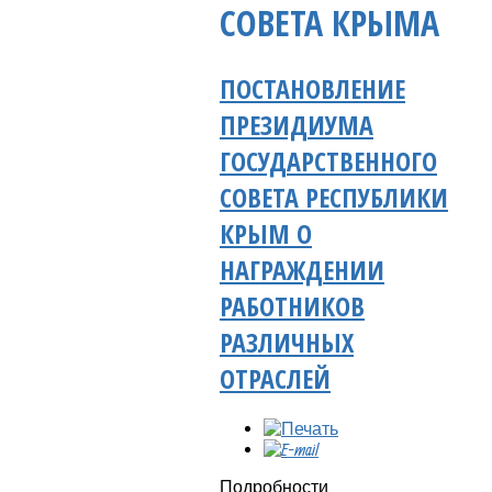
СОВЕТА КРЫМА
ПОСТАНОВЛЕНИЕ
ПРЕЗИДИУМА
ГОСУДАРСТВЕННОГО
СОВЕТА РЕСПУБЛИКИ
КРЫМ О
НАГРАЖДЕНИИ
РАБОТНИКОВ
РАЗЛИЧНЫХ
ОТРАСЛЕЙ
Подробности