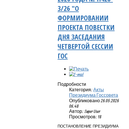
3/26 "О
ФОРМИРОВАНИИ
ПРОЕКТА ПОВЕСТКИ
ДНЯ ЗАСЕДАНИЯ
ЧЕТВЕРТОЙ СЕССИИ
ГОС
Подробности
Категория:
Акты
Президиума Госсовета
Опубликовано 26.05.2026
06:48
Автор: Super User
Просмотров: 18
ПОСТАНОВЛЕНИЕ ПРЕЗИДИУМА