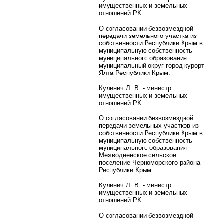
имущественных и земельных
отношений РК
О согласовании безвозмездной
передачи земельного участка из
собственности Республики Крым в
муниципальную собственность
муниципального образования
муниципальный округ город-курорт
Ялта Республики Крым.
Кулинич Л. В. - министр
имущественных и земельных
отношений РК
О согласовании безвозмездной
передачи земельных участков из
собственности Республики Крым в
муниципальную собственность
муниципального образования
Межводненское сельское
поселение Черноморского района
Республики Крым.
Кулинич Л. В. - министр
имущественных и земельных
отношений РК
О согласовании безвозмездной