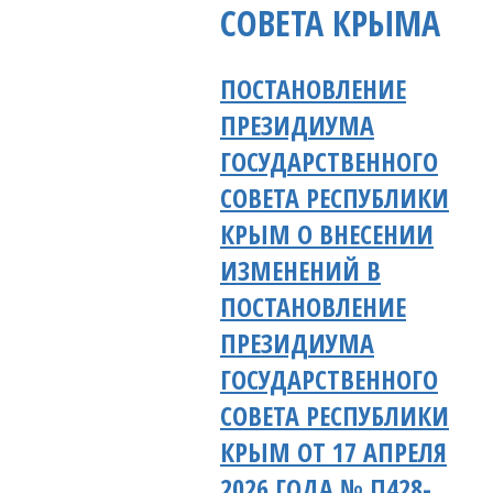
СОВЕТА КРЫМА
ПОСТАНОВЛЕНИЕ
ПРЕЗИДИУМА
ГОСУДАРСТВЕННОГО
СОВЕТА РЕСПУБЛИКИ
КРЫМ О ВНЕСЕНИИ
ИЗМЕНЕНИЙ В
ПОСТАНОВЛЕНИЕ
ПРЕЗИДИУМА
ГОСУДАРСТВЕННОГО
СОВЕТА РЕСПУБЛИКИ
КРЫМ ОТ 17 АПРЕЛЯ
2026 ГОДА № П428-