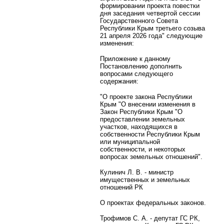
формировании проекта повестки
дня заседания четвертой сессии
Государственного Совета
Республики Крым третьего созыва
21 апреля 2026 года" следующие
изменения:
Приложение к данному
Постановлению дополнить
вопросами следующего
содержания:
"О проекте закона Республики
Крым "О внесении изменения в
Закон Республики Крым "О
предоставлении земельных
участков, находящихся в
собственности Республики Крым
или муниципальной
собственности, и некоторых
вопросах земельных отношений".
Кулинич Л. В. - министр
имущественных и земельных
отношений РК
О проектах федеральных законов.
Трофимов С. А. - депутат ГС РК,