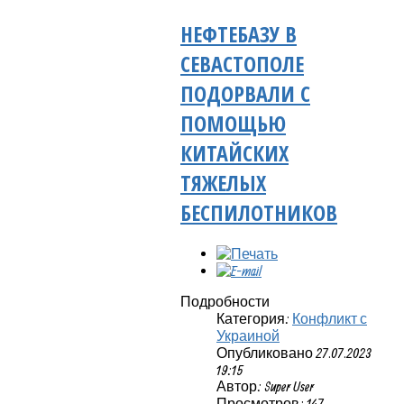
НЕФТЕБАЗУ В
СЕВАСТОПОЛЕ
ПОДОРВАЛИ С
ПОМОЩЬЮ
КИТАЙСКИХ
ТЯЖЕЛЫХ
БЕСПИЛОТНИКОВ
Подробности
Категория:
Конфликт с
Украиной
Опубликовано 27.07.2023
19:15
Автор: Super User
Просмотров: 147