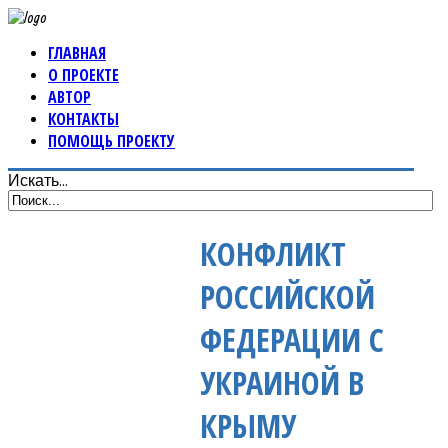
ГЛАВНАЯ
О ПРОЕКТЕ
АВТОР
КОНТАКТЫ
ПОМОЩЬ ПРОЕКТУ
Искать...
КОНФЛИКТ
РОССИЙСКОЙ
ФЕДЕРАЦИИ С
УКРАИНОЙ В
КРЫМУ