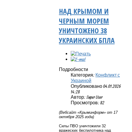
НАД КРЫМОМ И
ЧЕРНЫМ МОРЕМ
УНИЧТОЖЕНО 38
УКРАИНСКИХ БПЛА
Подробности
Категория:
Конфликт с
Украиной
Опубликовано 04.01.2026
14:28
Автор: Super User
Просмотров: 82
(Вебсайт «Крыминформ» от 17
октября 2025 года)
Силы ПВО уничтожили 32
вражеских беспилотника над