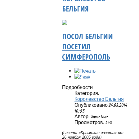
БЕЛЬГИЯ
ПОСОЛ БЕЛЬГИИ
ПОСЕТИЛ
СИМФЕРОПОЛЬ
Подробности
Категория:
Королевство Бельгия
Опубликовано 24.03.2014
10:55
Автор: Super User
Просмотров: 643
(Газета «Крымская газета» от
26 ноября 2005 года)