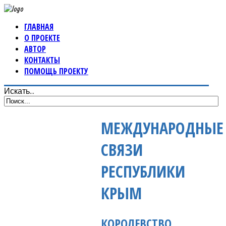
ГЛАВНАЯ
О ПРОЕКТЕ
АВТОР
КОНТАКТЫ
ПОМОЩЬ ПРОЕКТУ
Искать...
МЕЖДУНАРОДНЫЕ
СВЯЗИ
РЕСПУБЛИКИ
КРЫМ
КОРОЛЕВСТВО