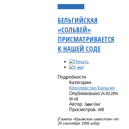
Подробнее...
БЕЛЬГИЙСКАЯ
«СОЛЬВЕЙ»
ПРИСМАТРИВАЕТСЯ
К НАШЕЙ СОДЕ
Подробности
Категория:
Королевство Бельгия
Опубликовано 24.03.2014
10:48
Автор: Super User
Просмотров: 608
(Газета «Крымские известия» от
29 сентября 1999 года)