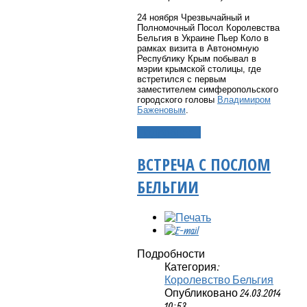
24 ноября Чрезвычайный и
Полномочный Посол Королевства
Бельгия в Украине Пьер Коло в
рамках визита в Автономную
Республику Крым побывал в
мэрии крымской столицы, где
встретился с первым
заместителем симферопольского
городского головы
Владимиром
Баженовым
.
Подробнее...
ВСТРЕЧА С ПОСЛОМ
БЕЛЬГИИ
Подробности
Категория:
Королевство Бельгия
Опубликовано 24.03.2014
10:53