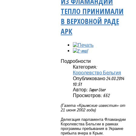
ИЗ ФЛАМАНДИИ
ТЕПЛО ПРИНИМАЛИ
В ВЕРХОВНОЙ РАДЕ
АРК
Подробности
Категория:
Королевство Бельгия
Опубликовано 24.03.2014
10:51
Автор: Super User
Просмотров: 652
(Газета «Крымские известия» от
21 июня 2002 года)
Делегация парламента Фламандии
Королевства Бельгии в рамках
программы пребывания в Украине
прибыла вчера в Крым.