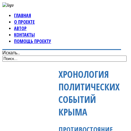
ГЛАВНАЯ
О ПРОЕКТЕ
АВТОР
КОНТАКТЫ
ПОМОЩЬ ПРОЕКТУ
Искать...
ХРОНОЛОГИЯ
ПОЛИТИЧЕСКИХ
СОБЫТИЙ
КРЫМА
ПРОТИВОСТОЯНИЕ