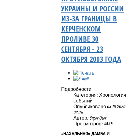
УКРАИНЫ И РОССИИ
ИЗ-ЗА ГРАНИЦЫ В
КЕРЧЕНСКОМ
ПРОЛИВЕ 30
СЕНТЯБРЯ - 23
ОКТЯБРЯ 2003 ГОДА
Подробности
Категория: Хронология
событий
Опубликовано 03.10.2020
02:15
Автор: Super User
Просмотров: 9635
«НАХАЛЬНАЯ» ДАМБА И