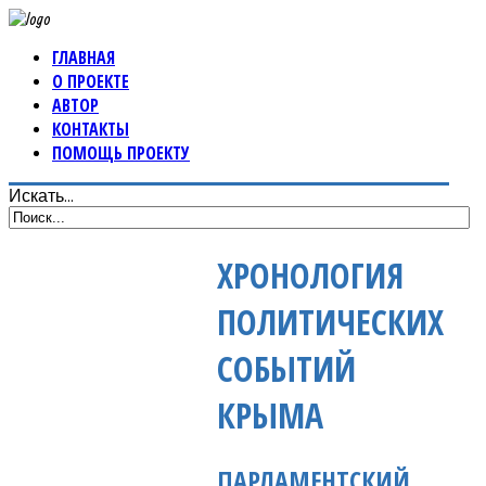
ГЛАВНАЯ
О ПРОЕКТЕ
АВТОР
КОНТАКТЫ
ПОМОЩЬ ПРОЕКТУ
Искать...
ХРОНОЛОГИЯ
ПОЛИТИЧЕСКИХ
СОБЫТИЙ
КРЫМА
ПАРЛАМЕНТСКИЙ