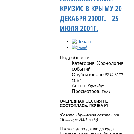
КРИЗИС В КРЫМУ 20
ДЕКАБРЯ 2000Г. - 25
ИЮЛЯ 2001Г.
Подробности
Категория: Хронология
событий
Опубликовано 02.10.2020
21:51
Автор: Super User
Просмотров: 3575
ОЧЕРЕДНАЯ СЕССИЯ НЕ
СОСТОЯЛАСЬ. ПОЧЕМУ?
(Газета «Крымская газета» от
18 января 2001 года)
Похоже, дело дошло до суда...
Вчера седьмая сессия Верховной