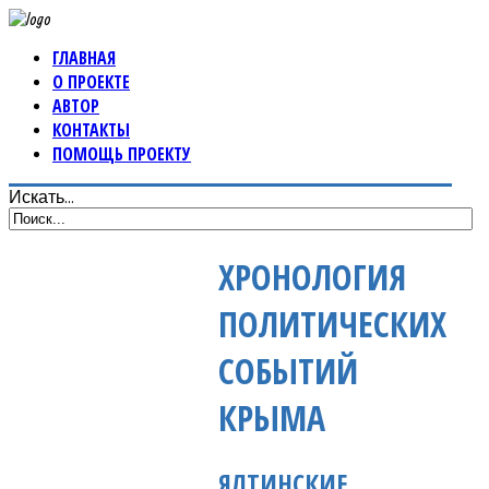
ГЛАВНАЯ
О ПРОЕКТЕ
АВТОР
КОНТАКТЫ
ПОМОЩЬ ПРОЕКТУ
Искать...
ХРОНОЛОГИЯ
ПОЛИТИЧЕСКИХ
СОБЫТИЙ
КРЫМА
ЯЛТИНСКИЕ