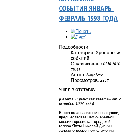
СОБЫТИЯ ЯНВАРЬ-
ФЕВРАЛЬ 1998 ГОДА
Подробности
Категория: Хронология
событий
Опубликовано 01.10.2020
20:45
Автор: Super User
Просмотров: 3352
УШЕЛ В ОТСТАВКУ
(Газета «Крымская газета» от 2
октября 1997 года)
Вчера на аппаратном совещании,
предшествовавшем очередной
сессии горсовета, городской
голова Ялты Николай Дискин
заявил о досрочном сложении