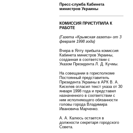
Пресс-служба Кабинета
министров Украины
КОМИССИЯ ПРИСТУПИЛА К
РАБОТЕ
(Газета «Крымская газета» от 3
февраля 1998 года)
Вчера в Ялту прибыла комиссия
Кабинета министров Украины,
созданная в соответствии с
Указом Президента Л. Д. Кучмы.
На совещании в горисполкоме
Постоянный представитель
Президента Украины в АРК В. А.
Киселев огласил текст указа от 30
января 1998 года и представил
назначенного в соответствии с
ним исполняющего обязанности
головы города Владимира
Ивановича Марченко.
А. А. Калюсь остается в
должности секретаря городского
Совета.