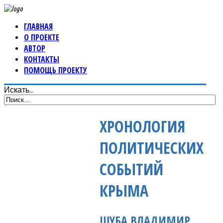
ГЛАВНАЯ
О ПРОЕКТЕ
АВТОР
КОНТАКТЫ
ПОМОЩЬ ПРОЕКТУ
Искать...
ХРОНОЛОГИЯ
ПОЛИТИЧЕСКИХ
СОБЫТИЙ
КРЫМА
ШУБА ВЛАДИМИР