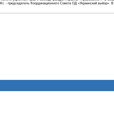
4гг. - председатель Координационного Совета ОД «Украинский выбор». В