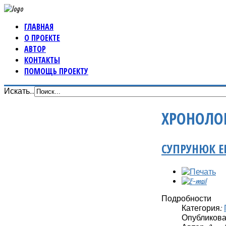
ГЛАВНАЯ
О ПРОЕКТЕ
АВТОР
КОНТАКТЫ
ПОМОЩЬ ПРОЕКТУ
Искать...
ХРОНОЛО
СУПРУНЮК 
Подробности
Категория:
Опубликовано