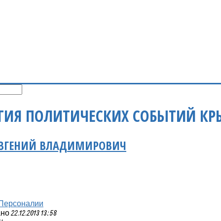
ГИЯ ПОЛИТИЧЕСКИХ СОБЫТИЙ К
ЕВГЕНИЙ ВЛАДИМИРОВИЧ
Персоналии
 22.12.2013 13:58