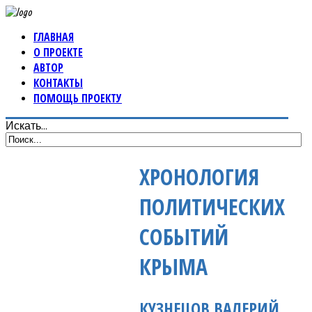
ГЛАВНАЯ
О ПРОЕКТЕ
АВТОР
КОНТАКТЫ
ПОМОЩЬ ПРОЕКТУ
Искать...
ХРОНОЛОГИЯ
ПОЛИТИЧЕСКИХ
СОБЫТИЙ
КРЫМА
КУЗНЕЦОВ ВАЛЕРИЙ