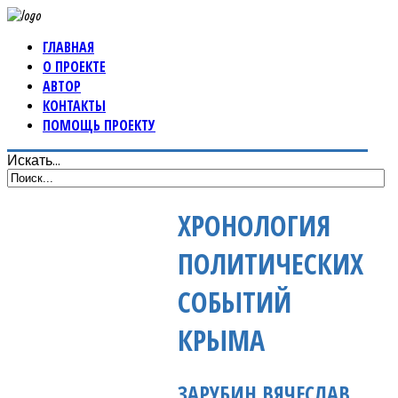
ГЛАВНАЯ
О ПРОЕКТЕ
АВТОР
КОНТАКТЫ
ПОМОЩЬ ПРОЕКТУ
Искать...
ХРОНОЛОГИЯ
ПОЛИТИЧЕСКИХ
СОБЫТИЙ
КРЫМА
ЗАРУБИН ВЯЧЕСЛАВ