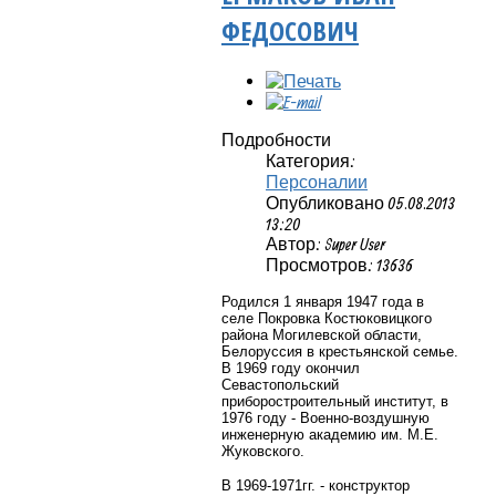
ФЕДОСОВИЧ
Подробности
Категория:
Персоналии
Опубликовано 05.08.2013
13:20
Автор: Super User
Просмотров: 13636
Родился 1 января 1947 года в
селе Покровка Костюковицкого
района Могилевской области,
Белоруссия в крестьянской семье.
В 1969 году окончил
Севастопольский
приборостроительный институт, в
1976 году - Военно-воздушную
инженерную академию им. М.Е.
Жуковского.
В 1969-1971гг. - конструктор