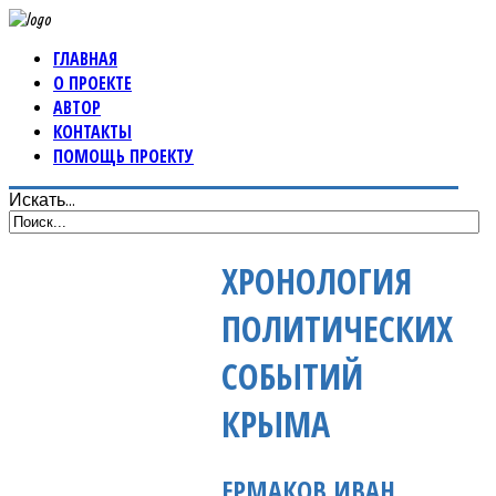
ГЛАВНАЯ
О ПРОЕКТЕ
АВТОР
КОНТАКТЫ
ПОМОЩЬ ПРОЕКТУ
Искать...
ХРОНОЛОГИЯ
ПОЛИТИЧЕСКИХ
СОБЫТИЙ
КРЫМА
ЕРМАКОВ ИВАН