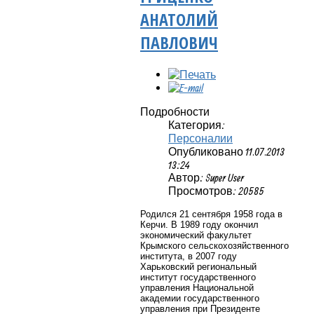
АНАТОЛИЙ
ПАВЛОВИЧ
Подробности
Категория:
Персоналии
Опубликовано 11.07.2013
13:24
Автор: Super User
Просмотров: 20585
Родился 21 сентября 1958 года в
Керчи. В 1989 году окончил
экономический факультет
Крымского сельскохозяйственного
института, в
2007 году
Харьковский региональный
институт государственного
управления Национальной
академии государственного
управления при Президенте