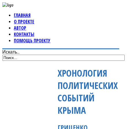
ГЛАВНАЯ
О ПРОЕКТЕ
АВТОР
КОНТАКТЫ
ПОМОЩЬ ПРОЕКТУ
Искать...
ХРОНОЛОГИЯ
ПОЛИТИЧЕСКИХ
СОБЫТИЙ
КРЫМА
ГРИЦЕНКО