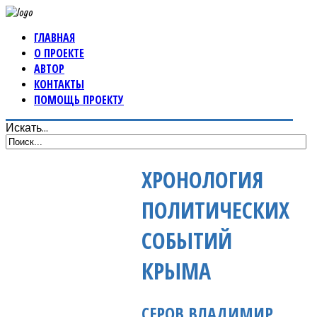
ГЛАВНАЯ
О ПРОЕКТЕ
АВТОР
КОНТАКТЫ
ПОМОЩЬ ПРОЕКТУ
Искать...
ХРОНОЛОГИЯ
ПОЛИТИЧЕСКИХ
СОБЫТИЙ
КРЫМА
СЕРОВ ВЛАДИМИР