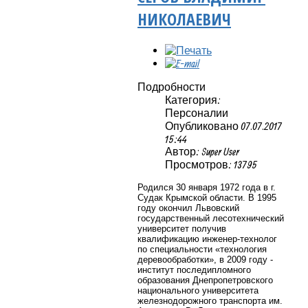
НИКОЛАЕВИЧ
Подробности
Категория:
Персоналии
Опубликовано 07.07.2017
15:44
Автор: Super User
Просмотров: 13795
Родился 30 января 1972 года в г.
Судак Крымской области. В 1995
году окончил Львовский
государственный лесотехнический
университет получив
квалификацию инженер-технолог
по специальности «технология
деревообработки», в 2009 году -
институт последипломного
образования Днепропетровского
национального университета
железнодорожного транспорта им.