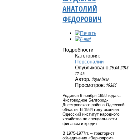
АНАТОЛИЙ
ФЕДОРОВИЧ
Подробности
Категория:
Персоналии
Опубликовано 25.06.2013
12:46
Автор: Super User
Просмотров: 16366
Родился 9 ноября 1958 года с.
Чистоводное Белгород-
Днестровского района Одесской
области. В 1984 году окончил
Одесский институт народного
хозяйства по специальности
финансы и кредит.
В 1975-1977гг. – тракторист
объединения «Зернопром»