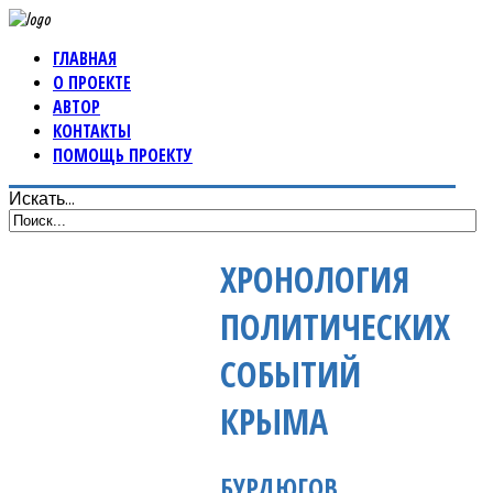
ГЛАВНАЯ
О ПРОЕКТЕ
АВТОР
КОНТАКТЫ
ПОМОЩЬ ПРОЕКТУ
Искать...
ХРОНОЛОГИЯ
ПОЛИТИЧЕСКИХ
СОБЫТИЙ
КРЫМА
БУРДЮГОВ