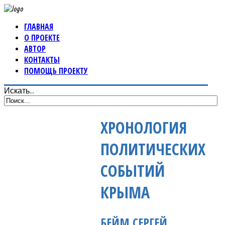
ГЛАВНАЯ
О ПРОЕКТЕ
АВТОР
КОНТАКТЫ
ПОМОЩЬ ПРОЕКТУ
Искать...
ХРОНОЛОГИЯ
ПОЛИТИЧЕСКИХ
СОБЫТИЙ
КРЫМА
БЕЙМ СЕРГЕЙ