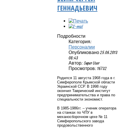
ГЕННАДЬЕВИЧ
Подробности
Категория:
Персоналии
Опубликовано 25.06.2013
08:43
Автор: Super User
Просмотров: 16732
Родился 11 августа 1968 года в г.
Симферополе Крымской области
Украинской ССР. В 1998 году
окончил Таврический институт
предпринимательства и права по
специальности экономист.
В 1985-1986гг. – ученик оператора
на станках по ЧПУ в
механосборочном цехе № 11
Симферопольского завода
продовольственного