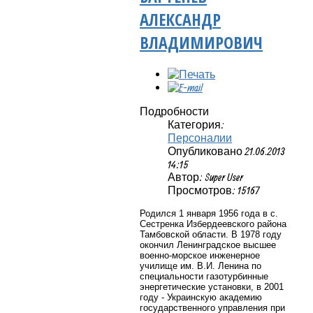
АЛЕКСАНДР
ВЛАДИМИРОВИЧ
Подробности
Категория:
Персоналии
Опубликовано 21.06.2013
14:15
Автор: Super User
Просмотров: 15167
Родился 1 января 1956 года в с.
Сестренка Избердеевского района
Тамбовской области. В 1978 году
окончил Ленинградское высшее
военно-морское инженерное
училище им. В.И. Ленина по
специальности газотурбинные
энергетические установки, в 2001
году - Украинскую академию
государственного управления при