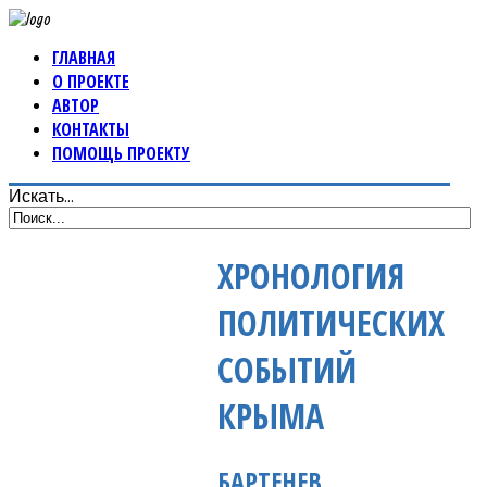
ГЛАВНАЯ
О ПРОЕКТЕ
АВТОР
КОНТАКТЫ
ПОМОЩЬ ПРОЕКТУ
Искать...
ХРОНОЛОГИЯ
ПОЛИТИЧЕСКИХ
СОБЫТИЙ
КРЫМА
БАРТЕНЕВ