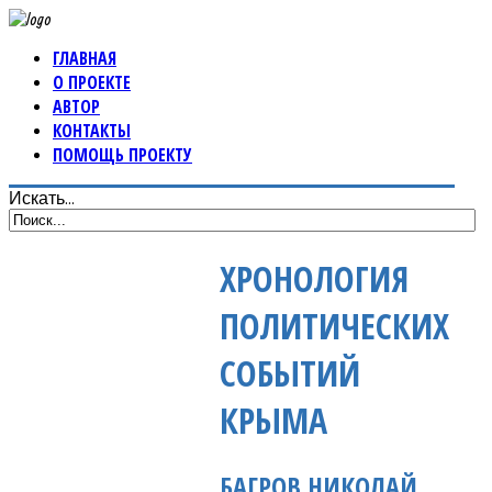
ГЛАВНАЯ
О ПРОЕКТЕ
АВТОР
КОНТАКТЫ
ПОМОЩЬ ПРОЕКТУ
Искать...
ХРОНОЛОГИЯ
ПОЛИТИЧЕСКИХ
СОБЫТИЙ
КРЫМА
БАГРОВ НИКОЛАЙ