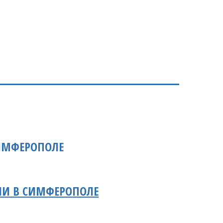
СИМФЕРОПОЛЕ
ИИ В СИМФЕРОПОЛЕ