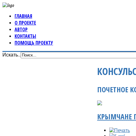
ГЛАВНАЯ
О ПРОЕКТЕ
АВТОР
КОНТАКТЫ
ПОМОЩЬ ПРОЕКТУ
Искать...
КОНСУЛЬ
ПОЧЕТНОЕ К
КРЫМЧАНЕ П