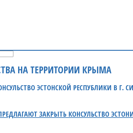
СТВА НА ТЕРРИТОРИИ КРЫМА
ОНСУЛЬСТВО ЭСТОНСКОЙ РЕСПУБЛИКИ В Г. 
РЕДЛАГАЮТ ЗАКРЫТЬ КОНСУЛЬСТВО ЭСТОН