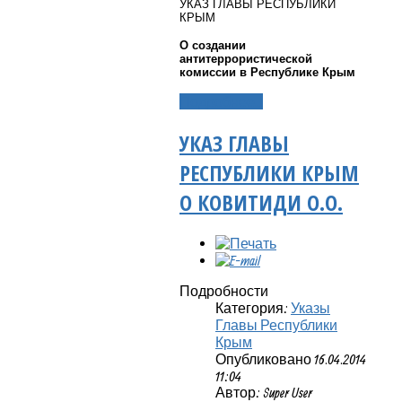
УКАЗ ГЛАВЫ РЕСПУБЛИКИ
КРЫМ
О создании
антитеррористической
комиссии в Республике Крым
Подробнее...
УКАЗ ГЛАВЫ
РЕСПУБЛИКИ КРЫМ
О КОВИТИДИ О.О.
Подробности
Категория:
Указы
Главы Республики
Крым
Опубликовано 16.04.2014
11:04
Автор: Super User