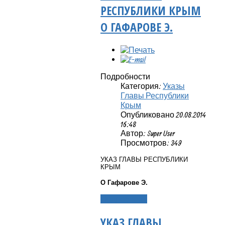
РЕСПУБЛИКИ КРЫМ
О ГАФАРОВЕ Э.
Подробности
Категория:
Указы
Главы Республики
Крым
Опубликовано 20.08.2014
16:48
Автор: Super User
Просмотров: 349
УКАЗ ГЛАВЫ РЕСПУБЛИКИ
КРЫМ
О Гафарове Э.
Подробнее...
УКАЗ ГЛАВЫ