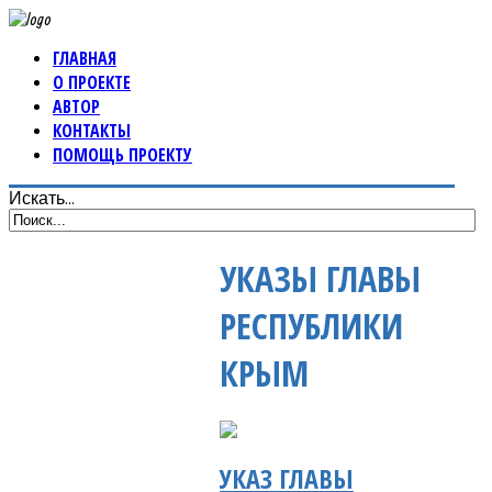
ГЛАВНАЯ
О ПРОЕКТЕ
АВТОР
КОНТАКТЫ
ПОМОЩЬ ПРОЕКТУ
Искать...
УКАЗЫ ГЛАВЫ
РЕСПУБЛИКИ
КРЫМ
УКАЗ ГЛАВЫ