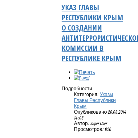
УКАЗ ГЛАВЫ
РЕСПУБЛИКИ КРЫМ
О СОЗДАНИИ
АНТИТЕРРОРИСТИЧЕСКО
КОМИССИИ В
РЕСПУБЛИКЕ КРЫМ
Подробности
Категория:
Указы
Главы Республики
Крым
Опубликовано 20.08.2014
14:08
Автор: Super User
Просмотров: 820