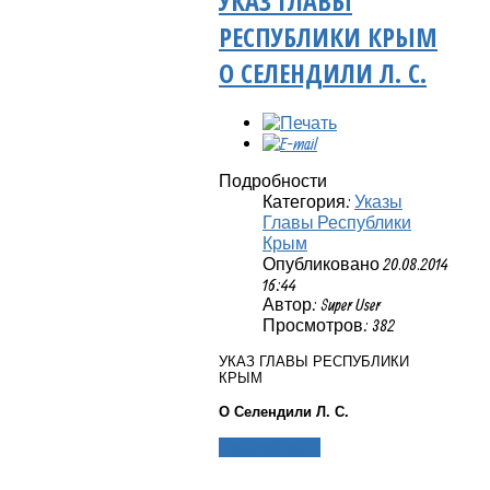
УКАЗ ГЛАВЫ
РЕСПУБЛИКИ КРЫМ
О СЕЛЕНДИЛИ Л. С.
Подробности
Категория:
Указы
Главы Республики
Крым
Опубликовано 20.08.2014
16:44
Автор: Super User
Просмотров: 382
УКАЗ ГЛАВЫ РЕСПУБЛИКИ
КРЫМ
О Селендили Л. С.
Подробнее...