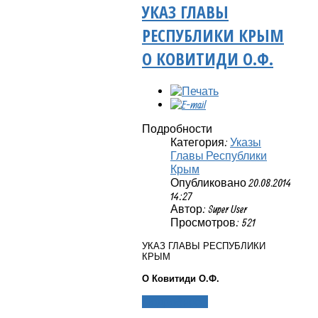
УКАЗ ГЛАВЫ
РЕСПУБЛИКИ КРЫМ
О КОВИТИДИ О.Ф.
Подробности
Категория:
Указы
Главы Республики
Крым
Опубликовано 20.08.2014
14:27
Автор: Super User
Просмотров: 521
УКАЗ ГЛАВЫ РЕСПУБЛИКИ
КРЫМ
О Ковитиди О.Ф.
Подробнее...