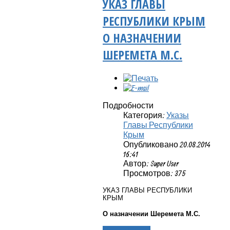
УКАЗ ГЛАВЫ
РЕСПУБЛИКИ КРЫМ
О НАЗНАЧЕНИИ
ШЕРЕМЕТА М.С.
Подробности
Категория:
Указы
Главы Республики
Крым
Опубликовано 20.08.2014
16:41
Автор: Super User
Просмотров: 375
УКАЗ ГЛАВЫ РЕСПУБЛИКИ
КРЫМ
О назначении Шеремета М.С.