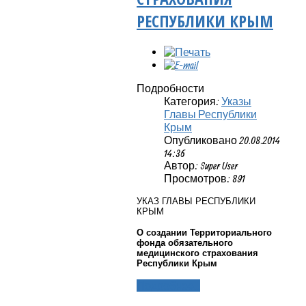
РЕСПУБЛИКИ КРЫМ
Подробности
Категория:
Указы
Главы Республики
Крым
Опубликовано 20.08.2014
14:36
Автор: Super User
Просмотров: 891
УКАЗ ГЛАВЫ РЕСПУБЛИКИ
КРЫМ
О создании Территориального
фонда обязательного
медицинского страхования
Республики Крым
Подробнее...