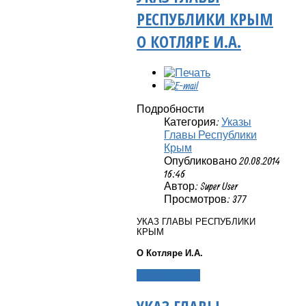
РЕСПУБЛИКИ КРЫМ
О КОТЛЯРЕ И.А.
Подробности
Категория:
Указы
Главы Республики
Крым
Опубликовано 20.08.2014
16:46
Автор: Super User
Просмотров: 377
УКАЗ ГЛАВЫ РЕСПУБЛИКИ
КРЫМ
О Котляре И.А.
Подробнее...