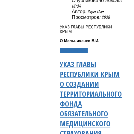
Опубликовано 20.08.2014
16:34
Автор: Super User
Просмотров: 2038
УКАЗ ГЛАВЫ РЕСПУБЛИКИ
КРЫМ
О Мельниченко В.И.
Подробнее...
УКАЗ ГЛАВЫ
РЕСПУБЛИКИ КРЫМ
О СОЗДАНИИ
ТЕРРИТОРИАЛЬНОГО
ФОНДА
ОБЯЗАТЕЛЬНОГО
МЕДИЦИНСКОГО
СТРАХОВАНИЯ