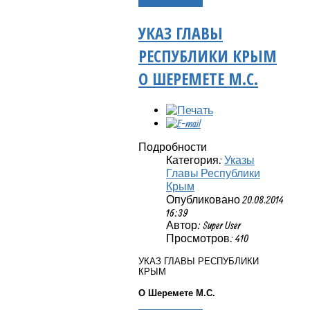
Подробнее...
УКАЗ ГЛАВЫ
РЕСПУБЛИКИ КРЫМ
О ШЕРЕМЕТЕ М.С.
Подробности
Категория:
Указы
Главы Республики
Крым
Опубликовано 20.08.2014
16:39
Автор: Super User
Просмотров: 410
УКАЗ ГЛАВЫ РЕСПУБЛИКИ
КРЫМ
О Шеремете М.С.