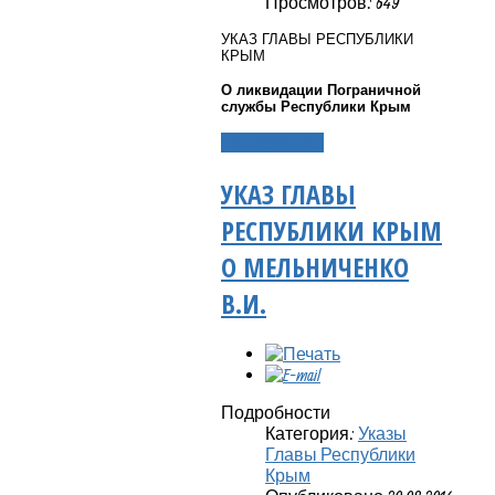
Просмотров: 649
УКАЗ ГЛАВЫ РЕСПУБЛИКИ
КРЫМ
О ликвидации Пограничной
службы Республики Крым
Подробнее...
УКАЗ ГЛАВЫ
РЕСПУБЛИКИ КРЫМ
О МЕЛЬНИЧЕНКО
В.И.
Подробности
Категория:
Указы
Главы Республики
Крым