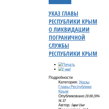
Подробнее...
УКАЗ ГЛАВЫ
РЕСПУБЛИКИ КРЫМ
О ЛИКВИДАЦИИ
ПОГРАНИЧНОЙ
СЛУЖБЫ
РЕСПУБЛИКИ КРЫМ
Подробности
Категория:
Указы
Главы Республики
Крым
Опубликовано 20.08.2014
16:37
Автор: Super User