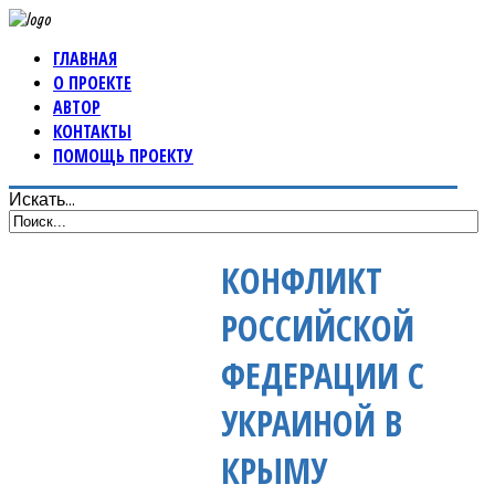
ГЛАВНАЯ
О ПРОЕКТЕ
АВТОР
КОНТАКТЫ
ПОМОЩЬ ПРОЕКТУ
Искать...
КОНФЛИКТ
РОССИЙСКОЙ
ФЕДЕРАЦИИ С
УКРАИНОЙ В
КРЫМУ