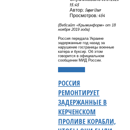
15:45
Автор: Super User
Просмотров: 454
(Вебсайт «Крыминформ» от 18
ноября 2019 года)
Россия передала Украине
задержанные год назад за
нарушение госграницы военные
катера и буксир. Об этом
говорится в официальном
сообщении МИД России.
Подробнее...
РОССИЯ
РЕМОНТИРУЕТ
ЗАДЕРЖАННЫЕ В
КЕРЧЕНСКОМ
ПРОЛИВЕ КОРАБЛИ,