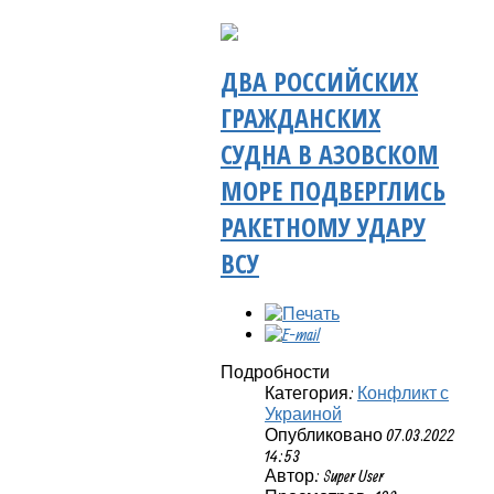
ДВА РОССИЙСКИХ
ГРАЖДАНСКИХ
СУДНА В АЗОВСКОМ
МОРЕ ПОДВЕРГЛИСЬ
РАКЕТНОМУ УДАРУ
ВСУ
Подробности
Категория:
Конфликт с
Украиной
Опубликовано 07.03.2022
14:53
Автор: Super User