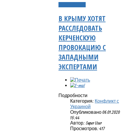
Подробнее...
В КРЫМУ ХОТЯТ
РАССЛЕДОВАТЬ
КЕРЧЕНСКУЮ
ПРОВОКАЦИЮ С
ЗАПАДНЫМИ
ЭКСПЕРТАМИ
Подробности
Категория:
Конфликт с
Украиной
Опубликовано 06.01.2020
15:44
Автор: Super User
Просмотров: 417