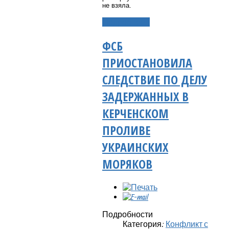
не взяла.
Подробнее...
ФСБ
ПРИОСТАНОВИЛА
СЛЕДСТВИЕ ПО ДЕЛУ
ЗАДЕРЖАННЫХ В
КЕРЧЕНСКОМ
ПРОЛИВЕ
УКРАИНСКИХ
МОРЯКОВ
Подробности
Категория:
Конфликт с