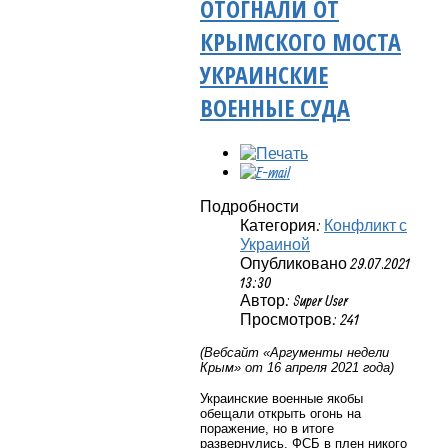
ОТОГНАЛИ ОТ
КРЫМСКОГО МОСТА
УКРАИНСКИЕ
ВОЕННЫЕ СУДА
Подробности
Категория:
Конфликт с
Украиной
Опубликовано 29.07.2021
13:30
Автор: Super User
Просмотров: 241
(Вебсайт «Аргументы недели
Крым» от 16 апреля 2021 года)
Украинские военные якобы
обещали открыть огонь на
поражение, но в итоге
развернулись. ФСБ в плен никого