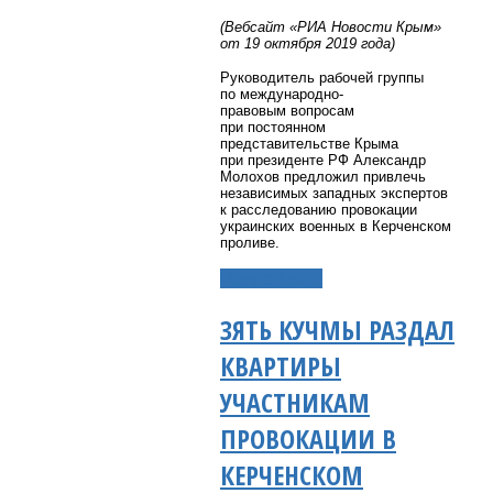
(Вебсайт «
РИА Новости Крым»
от 19 октября 2019 года)
Руководитель рабочей группы
по международно-
правовым вопросам
при постоянном
представительстве Крыма
при президенте РФ Александр
Молохов предложил привлечь
независимых западных экспертов
к расследованию провокации
украинских военных в Керченском
проливе.
Подробнее...
ЗЯТЬ КУЧМЫ РАЗДАЛ
КВАРТИРЫ
УЧАСТНИКАМ
ПРОВОКАЦИИ В
КЕРЧЕНСКОМ