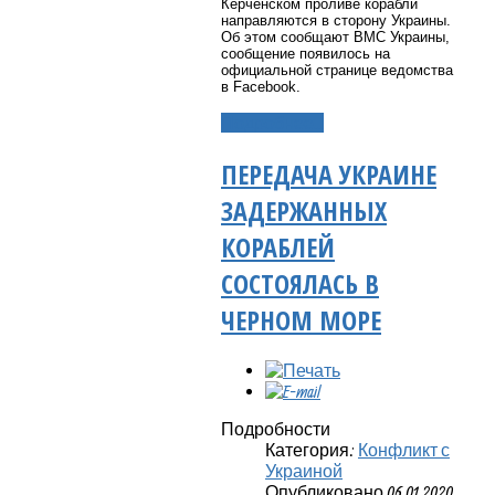
Керченском проливе корабли
направляются в сторону Украины.
Об этом сообщают ВМС Украины,
сообщение появилось на
официальной странице ведомства
в Facebook.
Подробнее...
ПЕРЕДАЧА УКРАИНЕ
ЗАДЕРЖАННЫХ
КОРАБЛЕЙ
СОСТОЯЛАСЬ В
ЧЕРНОМ МОРЕ
Подробности
Категория:
Конфликт с
Украиной
Опубликовано 06.01.2020