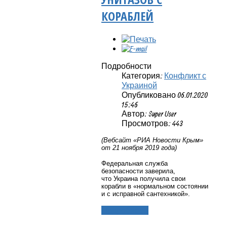
КОРАБЛЕЙ
Подробности
Категория:
Конфликт с
Украиной
Опубликовано 06.01.2020
15:46
Автор: Super User
Просмотров: 443
(Вебсайт «
РИА Новости Крым»
от 21 ноября 2019 года)
Федеральная служба
безопасности заверила,
что Украина получила свои
корабли в «нормальном состоянии
и с исправной сантехникой».
Подробнее...