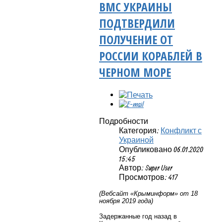
ВМС УКРАИНЫ
ПОДТВЕРДИЛИ
ПОЛУЧЕНИЕ ОТ
РОССИИ КОРАБЛЕЙ В
ЧЕРНОМ МОРЕ
Подробности
Категория:
Конфликт с
Украиной
Опубликовано 06.01.2020
15:45
Автор: Super User
Просмотров: 417
(Вебсайт «Крыминформ» от 18
ноября 2019 года)
Задержанные год назад в