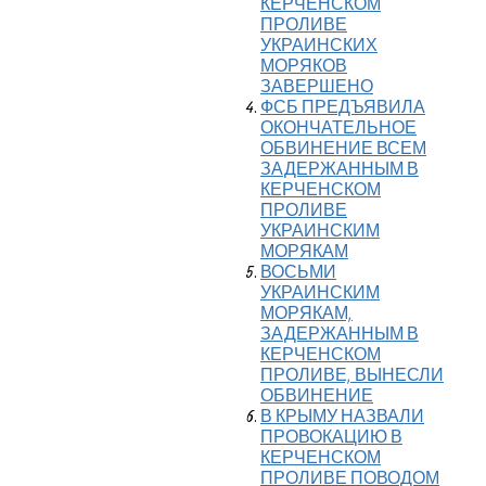
КЕРЧЕНСКОМ
ПРОЛИВЕ
УКРАИНСКИХ
МОРЯКОВ
ЗАВЕРШЕНО
ФСБ ПРЕДЪЯВИЛА
ОКОНЧАТЕЛЬНОЕ
ОБВИНЕНИЕ ВСЕМ
ЗАДЕРЖАННЫМ В
КЕРЧЕНСКОМ
ПРОЛИВЕ
УКРАИНСКИМ
МОРЯКАМ
ВОСЬМИ
УКРАИНСКИМ
МОРЯКАМ,
ЗАДЕРЖАННЫМ В
КЕРЧЕНСКОМ
ПРОЛИВЕ, ВЫНЕСЛИ
ОБВИНЕНИЕ
В КРЫМУ НАЗВАЛИ
ПРОВОКАЦИЮ В
КЕРЧЕНСКОМ
ПРОЛИВЕ ПОВОДОМ