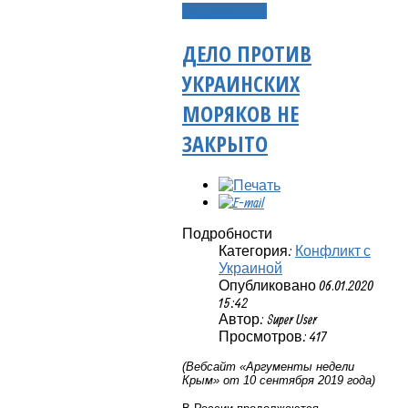
Подробнее...
ДЕЛО ПРОТИВ
УКРАИНСКИХ
МОРЯКОВ НЕ
ЗАКРЫТО
Подробности
Категория:
Конфликт с
Украиной
Опубликовано 06.01.2020
15:42
Автор: Super User
Просмотров: 417
(Вебсайт «Аргументы недели
Крым» от 10 сентября 2019 года)