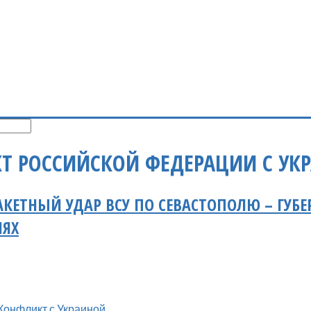
Т РОССИЙСКОЙ ФЕДЕРАЦИИ С УК
КЕТНЫЙ УДАР ВСУ ПО СЕВАСТОПОЛЮ – ГУБ
ИЯХ
Конфликт с Украиной