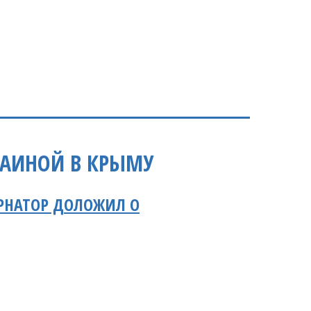
РАИНОЙ В КРЫМУ
ЕРНАТОР ДОЛОЖИЛ О