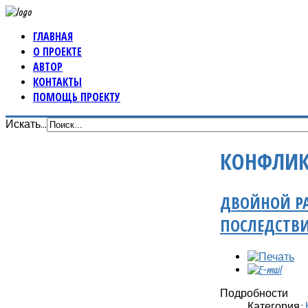
ГЛАВНАЯ
О ПРОЕКТЕ
АВТОР
КОНТАКТЫ
ПОМОЩЬ ПРОЕКТУ
Искать...
КОНФЛИК
ДВОЙНОЙ РА
ПОСЛЕДСТВ
Подробности
Категория: