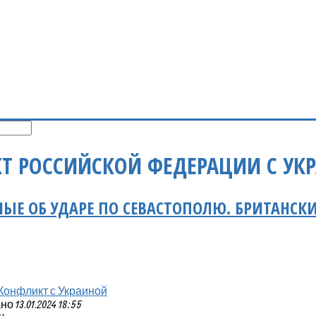
Т РОССИЙСКОЙ ФЕДЕРАЦИИ С УК
ЫЕ ОБ УДАРЕ ПО СЕВАСТОПОЛЮ. БРИТАНСКИ
Конфликт с Украиной
 13.01.2024 18:55