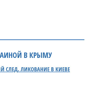
РАИНОЙ В КРЫМУ
Й СЛЕД. ЛИКОВАНИЕ В КИЕВЕ