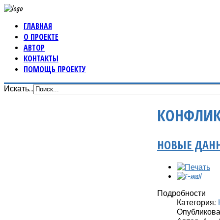
ГЛАВНАЯ
О ПРОЕКТЕ
АВТОР
КОНТАКТЫ
ПОМОЩЬ ПРОЕКТУ
Искать...
КОНФЛИК
НОВЫЕ ДАНН
Подробности
Категория:
Опубликовано