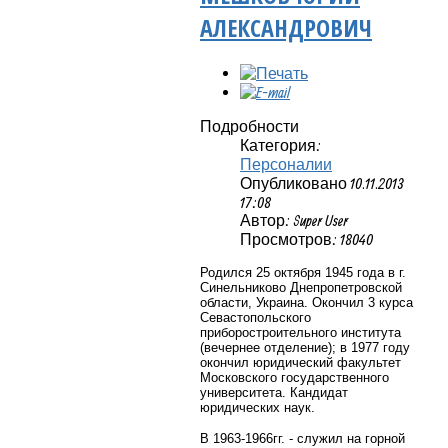
АЛЕКСАНДРОВИЧ
Подробности
Категория:
Персоналии
Опубликовано 10.11.2013
17:08
Автор: Super User
Просмотров: 18040
Родился 25 октября 1945 года в г.
Синельниково Днепропетровской
области, Украина. Окончил 3 курса
Севастопольского
приборостроительного института
(вечернее отделение); в 1977 году
окончил юридический факультет
Московского государственного
университета. Кандидат
юридических наук.
В 1963-1966гг. - служил на горной