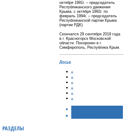
октября 1991г. – председатель
Республиканского движения
Крыма, с октября 1992г. по
февраль 1994г. – председатель
Республиканской партии Крыма
(партии РДК).
Скончался 29 сентября 2019 года
в г. Красногорск Московской
области. Похоронен в г.
Симферополь, Республика Крым.
Досье
< НАЗАД
ВПЕРЁД >
РАЗДЕЛЫ