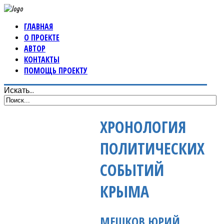
ГЛАВНАЯ
О ПРОЕКТЕ
АВТОР
КОНТАКТЫ
ПОМОЩЬ ПРОЕКТУ
Искать...
ХРОНОЛОГИЯ
ПОЛИТИЧЕСКИХ
СОБЫТИЙ
КРЫМА
МЕШКОВ ЮРИЙ