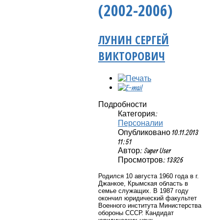
(2002-2006)
ЛУНИН СЕРГЕЙ
ВИКТОРОВИЧ
Подробности
Категория:
Персоналии
Опубликовано 10.11.2013
11:51
Автор: Super User
Просмотров: 13926
Родился 10 августа 1960 года в г.
Джанкое, Крымская область в
семье служащих. В 1987 году
окончил юридический факультет
Военного института Министерства
обороны СССР. Кандидат