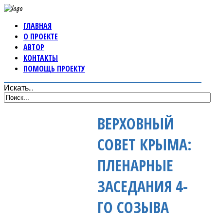
ГЛАВНАЯ
О ПРОЕКТЕ
АВТОР
КОНТАКТЫ
ПОМОЩЬ ПРОЕКТУ
Искать...
ВЕРХОВНЫЙ
СОВЕТ КРЫМА:
ПЛЕНАРНЫЕ
ЗАСЕДАНИЯ 4-
ГО СОЗЫВА