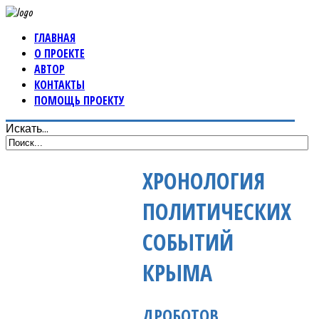
ГЛАВНАЯ
О ПРОЕКТЕ
АВТОР
КОНТАКТЫ
ПОМОЩЬ ПРОЕКТУ
Искать...
ХРОНОЛОГИЯ
ПОЛИТИЧЕСКИХ
СОБЫТИЙ
КРЫМА
ДРОБОТОВ