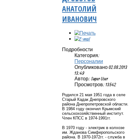
АНАТОЛИЙ
ИВАНОВИЧ
Подробности
Категория:
Персоналии
Опубликовано 02.08.2013
13:49
Автор: Super User
Просмотров: 13542
Родился 21 мая 1951 года в селе
Старый Кадак Днепровского
района Днепропетровской области.
В 1984 году окончил Крымский
сельскохозяйственный институт.
Член КПСС в 1974-1991гг.
В 1970 году - электрик в колхозе
им. Жданова Симферопольского
района. В 1970-1972гг. - служба в