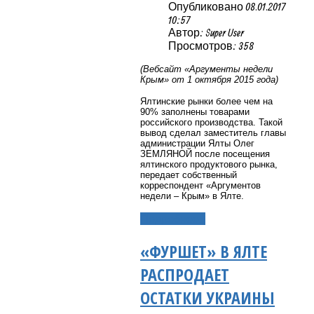
Опубликовано 08.01.2017
10:57
Автор: Super User
Просмотров: 358
(Вебсайт «Аргументы недели
Крым» от 1 октября 2015 года)
Ялтинские рынки более чем на
90% заполнены товарами
российского производства.
Такой
вывод сделал заместитель главы
администрации Ялты Олег
ЗЕМЛЯНОЙ после посещения
ялтинского продуктового рынка,
передает собственный
корреспондент
«Аргументов
недели – Крым»
в Ялте.
Подробнее...
«ФУРШЕТ» В ЯЛТЕ
РАСПРОДАЕТ
ОСТАТКИ УКРАИНЫ