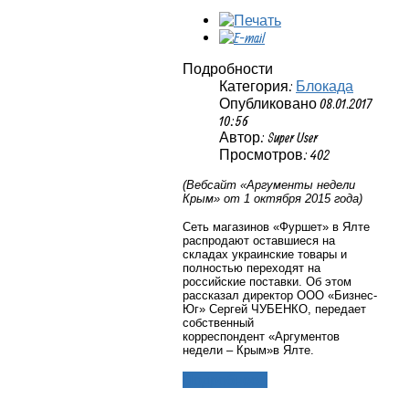
Подробности
Категория:
Блокада
Опубликовано 08.01.2017
10:56
Автор: Super User
Просмотров: 402
(Вебсайт
«Аргументы недели
Крым» от 1 октября 2015 года)
Сеть магазинов «Фуршет» в Ялте
распродают оставшиеся на
складах украинские товары и
полностью переходят на
российские поставки.
Об этом
рассказал директор ООО «Бизнес-
Юг» Сергей ЧУБЕНКО, передает
собственный
корреспондент
«Аргументов
недели – Крым»
в Ялте.
Подробнее...