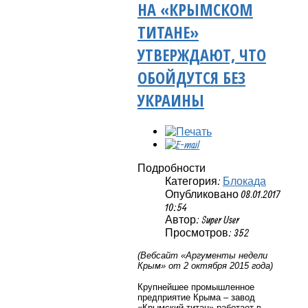
НА «КРЫМСКОМ
ТИТАНЕ»
УТВЕРЖДАЮТ, ЧТО
ОБОЙДУТСЯ БЕЗ
УКРАИНЫ
Подробности
Категория:
Блокада
Опубликовано 08.01.2017
10:54
Автор: Super User
Просмотров: 352
(Вебсайт «Аргументы недели
Крым» от 2 октября 2015 года)
Крупнейшее промышленное
предприятие Крыма – завод
«Крымский титан» работает в