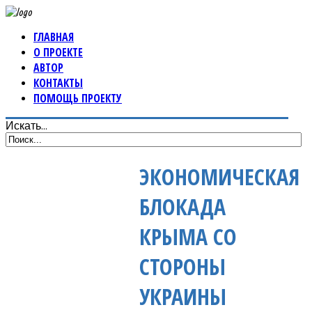
ГЛАВНАЯ
О ПРОЕКТЕ
АВТОР
КОНТАКТЫ
ПОМОЩЬ ПРОЕКТУ
Искать...
ЭКОНОМИЧЕСКАЯ
БЛОКАДА
КРЫМА СО
СТОРОНЫ
УКРАИНЫ