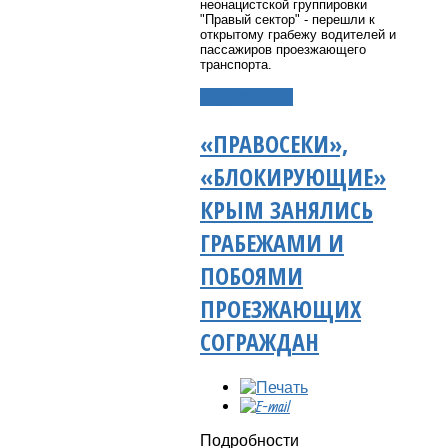
неонацистской группировки
"Правый сектор" - перешли к
открытому грабежу водителей и
пассажиров проезжающего
транспорта.
Подробнее...
«ПРАВОСЕКИ»,
«БЛОКИРУЮЩИЕ»
КРЫМ ЗАНЯЛИСЬ
ГРАБЕЖАМИ И
ПОБОЯМИ
ПРОЕЗЖАЮЩИХ
СОГРАЖДАН
Подробности