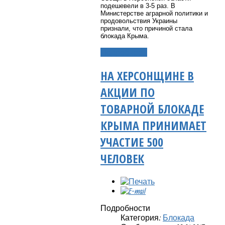
подешевели в 3-5 раз. В
Министерстве аграрной политики и
продовольствия Украины
признали, что причиной стала
блокада Крыма.
Подробнее...
НА ХЕРСОНЩИНЕ В
АКЦИИ ПО
ТОВАРНОЙ БЛОКАДЕ
КРЫМА ПРИНИМАЕТ
УЧАСТИЕ 500
ЧЕЛОВЕК
Подробности
Категория:
Блокада