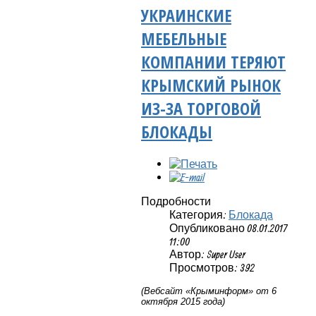
УКРАИНСКИЕ
МЕБЕЛЬНЫЕ
КОМПАНИИ ТЕРЯЮТ
КРЫМСКИЙ РЫНОК
ИЗ-ЗА ТОРГОВОЙ
БЛОКАДЫ
Подробности
Категория:
Блокада
Опубликовано 08.01.2017
11:00
Автор: Super User
Просмотров: 392
(Вебсайт «Крыминформ» от 6
октября 2015 года)