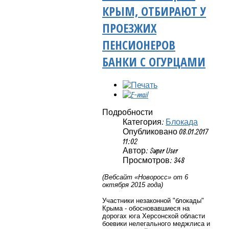
КРЫМ, ОТБИРАЮТ У
ПРОЕЗЖИХ
ПЕНСИОНЕРОВ
БАНКИ С ОГУРЦАМИ
Подробности
Категория:
Блокада
Опубликовано 08.01.2017
11:02
Автор: Super User
Просмотров: 348
(Вебсайт «Новоросс» от 6
октября 2015 года)
Участники незаконной "блокады"
Крыма - обосновавшиеся на
дорогах юга Херсонской области
боевики нелегального меджлиса и