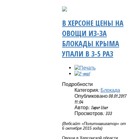
В ХЕРСОНЕ ЦЕНЫ НА
ОВОЩИ ИЗ-ЗА
БЛОКАДЫ КРЫМА
УПАЛИ В 3-5 РАЗ
Подробности
Категория:
Блокада
Опубликовано 08.01.2017
11:04
Автор: Super User
Просмотров: 333
(Вебсайт «Политнавигатор» от
6 октября 2015 года)
Овощи в Херсонской области