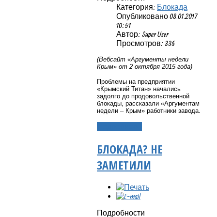
Категория:
Блокада
Опубликовано 08.01.2017
10:51
Автор: Super User
Просмотров: 336
(Вебсайт «Аргументы недели
Крым» от 2 октября 2015 года)
Проблемы на предприятии
«Крымский Титан» начались
задолго до продовольственной
блокады, рассказали
«Аргументам
недели – Крым»
работники завода.
Подробнее...
БЛОКАДА? НЕ
ЗАМЕТИЛИ
Подробности