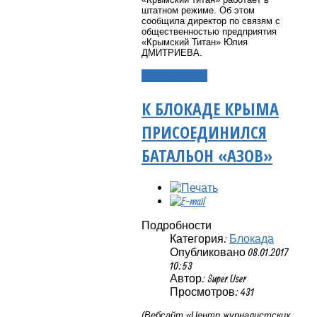
штатном режиме.
Об этом
сообщила директор по связям с
общественностью предприятия
«Крымский Титан» Юлия
ДМИТРИЕВА.
Подробнее...
К БЛОКАДЕ КРЫМА
ПРИСОЕДИНИЛСЯ
БАТАЛЬОН «АЗОВ»
Подробности
Категория:
Блокада
Опубликовано 08.01.2017
10:53
Автор: Super User
Просмотров: 431
(Вебсайт «Центр журналистских