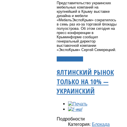
Представительство украинских
мебельных компаний на
крупнейшей в Крыму выставке
дизайна и мебели
«МебельЭкспоКрым» сократилось
в семь раз из-за торговой блокады
полуострова. Об этом сегодня на
пресс-конференции в
Крыминформе сообщил
генеральный директор
выставочной компании
«ЭкспоКрым» Сергей Семерецкий.
Подробнее...
ЯЛТИНСКИЙ РЫНОК
ТОЛЬКО НА 10% —
УКРАИНСКИЙ
Подробности
Категория:
Блокада