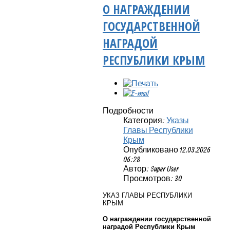
О НАГРАЖДЕНИИ
ГОСУДАРСТВЕННОЙ
НАГРАДОЙ
РЕСПУБЛИКИ КРЫМ
Подробности
Категория:
Указы
Главы Республики
Крым
Опубликовано 12.03.2026
06:28
Автор: Super User
Просмотров: 30
УКАЗ ГЛАВЫ РЕСПУБЛИКИ
КРЫМ
О награждении государственной
наградой Республики Крым