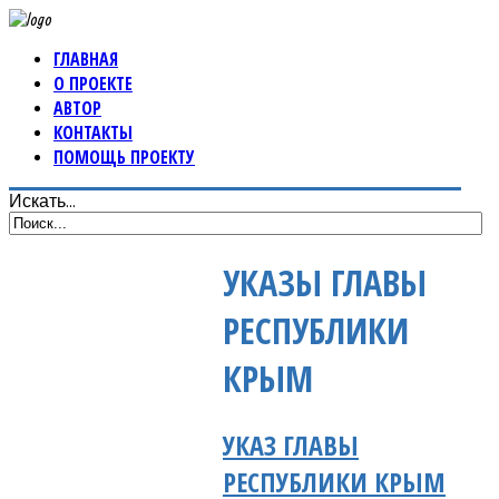
ГЛАВНАЯ
О ПРОЕКТЕ
АВТОР
КОНТАКТЫ
ПОМОЩЬ ПРОЕКТУ
Искать...
УКАЗЫ ГЛАВЫ
РЕСПУБЛИКИ
КРЫМ
УКАЗ ГЛАВЫ
РЕСПУБЛИКИ КРЫМ