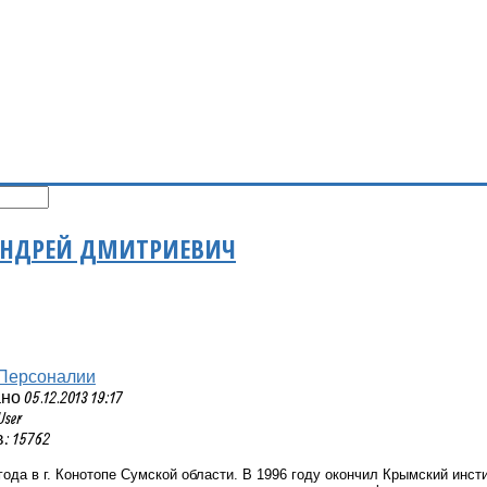
АНДРЕЙ ДМИТРИЕВИЧ
Персоналии
 05.12.2013 19:17
User
 15762
года в г. Конотопе Сумской области. В 1996 году окончил Крымский инст