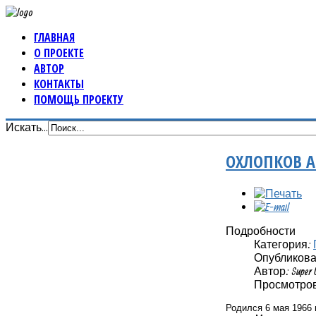
ГЛАВНАЯ
О ПРОЕКТЕ
АВТОР
КОНТАКТЫ
ПОМОЩЬ ПРОЕКТУ
Искать...
ОХЛОПКОВ 
Подробности
Категория:
Опубликовано
Автор: Super 
Просмотров:
Родился 6 мая 1966 