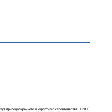
итут природоохранного и курортного строительства, в 2000