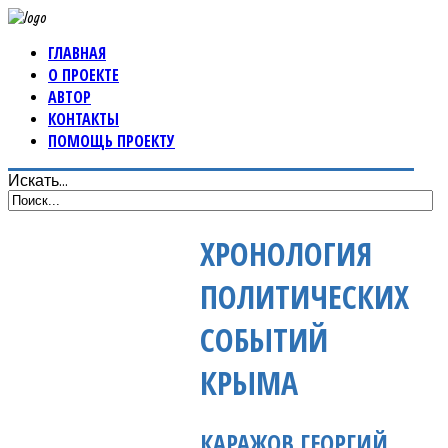
ГЛАВНАЯ
О ПРОЕКТЕ
АВТОР
КОНТАКТЫ
ПОМОЩЬ ПРОЕКТУ
Искать...
ХРОНОЛОГИЯ
ПОЛИТИЧЕСКИХ
СОБЫТИЙ
КРЫМА
КАРАЖОВ ГЕОРГИЙ