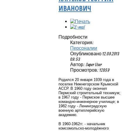
ИВАНОВИЧ
Подробности
Категория:
Персоналии
Опубликовано 12.09.2013
09:53
Автор: Super User
Просмотров: 12859
Родился 20 января 1939 года в
поселке Нижнегорском Крымской
АССР. В 1960 году окончил
Пермский строительный техникум;
в 1967 году - Пермское высшее
командно-инженерное училище; в
1982 году - Ленинградскую
военную артиллерийскую
академию.
В 1960-1962гг. - начальник
комсомольско-молодёжного