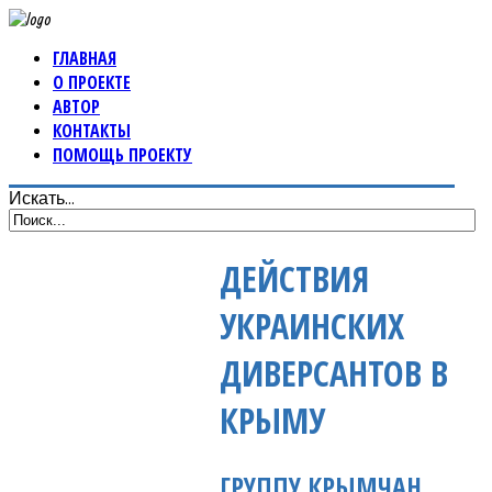
ГЛАВНАЯ
О ПРОЕКТЕ
АВТОР
КОНТАКТЫ
ПОМОЩЬ ПРОЕКТУ
Искать...
ДЕЙСТВИЯ
УКРАИНСКИХ
ДИВЕРСАНТОВ В
КРЫМУ
ГРУППУ КРЫМЧАН