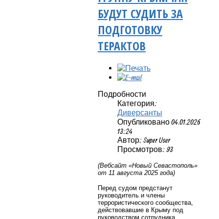
БУДУТ СУДИТЬ ЗА
ПОДГОТОВКУ
ТЕРАКТОВ
Подробности
Категория:
Диверсанты
Опубликовано 04.01.2026
13:24
Автор: Super User
Просмотров: 93
(Вебсайт «Новый Севастополь»
от 11 августа 2025 года)
Перед судом предстанут
руководитель и члены
террористического сообщества,
действовавшие в Крыму под
руководством сотрудника